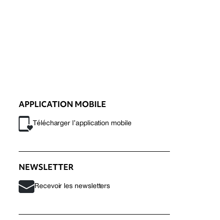
APPLICATION MOBILE
Télécharger l’application mobile
NEWSLETTER
Recevoir les newsletters