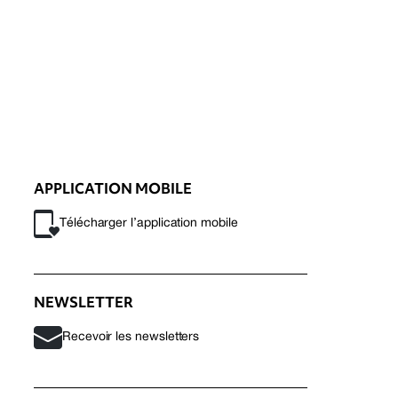
APPLICATION MOBILE
Télécharger l’application mobile
NEWSLETTER
Recevoir les newsletters