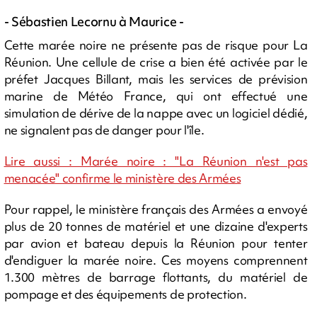
- Sébastien Lecornu à Maurice -
Cette marée noire ne présente pas de risque pour La
Réunion. Une cellule de crise a bien été activée par le
préfet Jacques Billant, mais les services de prévision
marine de Météo France, qui ont effectué une
simulation de dérive de la nappe avec un logiciel dédié,
ne signalent pas de danger pour l'île.
Lire aussi : Marée noire : "La Réunion n'est pas
menacée" confirme le ministère des Armées
Pour rappel, l
e ministère français des Armées a envoyé
plus de 20 tonnes de matériel et une dizaine d'experts
par avion et bateau depuis la Réunion pour tenter
d'endiguer la marée noire. Ces moyens comprennent
1.300 mètres de barrage flottants, du matériel de
pompage et des équipements de protection.