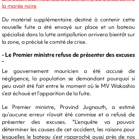
la marée noire
Du matériel supplémentaire destiné à contenir cette
nouvelle fuite a été envoyé sur place et un bateau
spécialisé dans la lutte antipollution arrivera bientôt sur
la zone, a précisé le comité de crise.
- Le Premier ministre refuse de présenter des excuses
-
Le gouvernement mauricien a été accusé de
négligence, la population se demandant pourquoi si
peu avait été fait entre le moment où le MV Wakashio
s’est échoué et l’apparition de la fuite.
Le Premier ministre, Pravind Jugnauth, a estimé
qu’aucune erreur n’avait été commise et a refusé de
présenter des excuses. "L’enquête va pouvoir
déterminer les causes de cet accident, les raisons pour
lesquelles le bateau s’est rapproché aussi près de nos