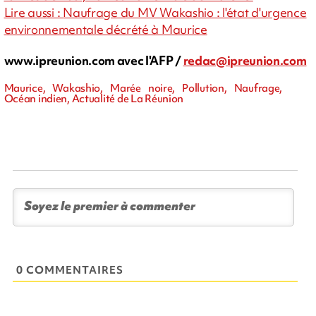
Lire aussi :
Naufrage du MV Wakashio : l'état d'urgence
environnementale décrété à Maurice
www.ipreunion.com avec l'AFP /
redac@ipreunion.com
Maurice, Wakashio, Marée noire, Pollution, Naufrage,
Océan indien, Actualité de La Réunion
0 COMMENTAIRES