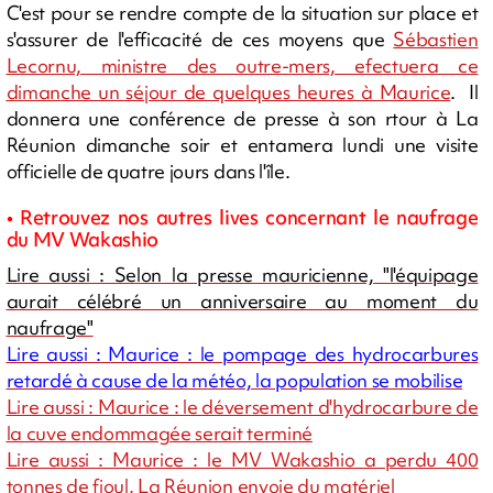
C'est pour se rendre compte de la situation sur place et
s'assurer de l'efficacité de ces moyens que
Sébastien
Lecornu, ministre des outre-mers, efectuera ce
dimanche un séjour de quelques heures à Maurice
. Il
donnera une conférence de presse à son rtour à La
Réunion dimanche soir et entamera lundi une visite
officielle de quatre jours dans l'île.
• Retrouvez nos autres lives concernant le naufrage
du MV Wakashio
Lire aussi : Selon la presse mauricienne, "l'équipage
aurait célébré un anniversaire au moment du
naufrage"
Lire aussi : Maurice : le pompage des hydrocarbures
retardé à cause de la météo, la population se mobilise
Lire aussi : Maurice : le déversement d'hydrocarbure de
la cuve endommagée serait terminé
Lire aussi : Maurice : le MV Wakashio a perdu 400
tonnes de fioul, La Réunion envoie du matériel