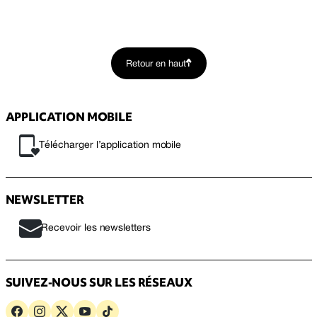
Retour en haut
APPLICATION MOBILE
Télécharger l’application mobile
NEWSLETTER
Recevoir les newsletters
SUIVEZ-NOUS SUR LES RÉSEAUX