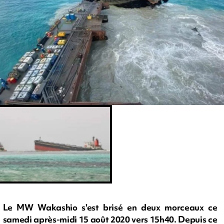
Le MW Wakashio s'est brisé en deux morceaux ce
samedi après-midi 15 août 2020 vers 15h40. Depuis ce