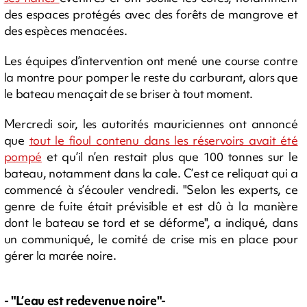
des espaces protégés avec des forêts de mangrove et
des espèces menacées.
Les équipes d’intervention ont mené une course contre
la montre pour pomper le reste du carburant, alors que
le bateau menaçait de se briser à tout moment.
Mercredi soir, les autorités mauriciennes ont annoncé
que
tout le fioul contenu dans les réservoirs avait été
pompé
et qu’il n’en restait plus que 100 tonnes sur le
bateau, notamment dans la cale. C’est ce reliquat qui a
commencé à s’écouler vendredi. "Selon les experts, ce
genre de fuite était prévisible et est dû à la manière
dont le bateau se tord et se déforme", a indiqué, dans
un communiqué, le comité de crise mis en place pour
gérer la marée noire.
- "L’eau est redevenue noire"-