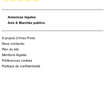
Annonces légales
Avis & Marchés publics
A propos d’Imaz Press
Nous contacter
Plan du site
Mentions légales
Préférences cookies
Politique de confidentialité