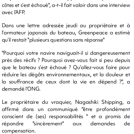
côtes et s’est échoué", a-t-il fait valoir dans une interview
avec l’AFP.
Dans une lettre adressée jeudi au propriétaire et à
l’armateur japonais du bateau, Greenpeace a estimé
qu’il restait "plusieurs questions sans réponse"
"Pourquoi votre navire naviguait-il si dangereusement
près des récifs ? Pourquoi avez-vous fait si peu depuis
que le bateau s’est échoué ? Qu’allez-vous faire pour
réduire les dégâts environnementaux, et la douleur et
la souffrance de ceux dont la vie en dépend ?", a
demandé l’ONG.
Le propriétaire du vraquier, Nagashiki Shipping, a
affirmé dans un communiqué "être profondément
conscient de (ses) responsabilités " et a promis de
répondre "sincèrement" aux demandes de
compensation.