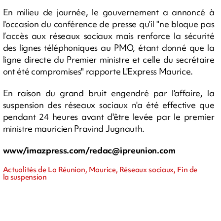
En milieu de journée, le gouvernement a annoncé à
l'occasion du conférence de presse qu'il "ne bloque pas
l’accès aux réseaux sociaux mais renforce la sécurité
des lignes téléphoniques au PMO, étant donné que la
ligne directe du Premier ministre et celle du secrétaire
ont été compromises" rapporte L'Express Maurice.
En raison du grand bruit engendré par l'affaire, la
suspension des réseaux sociaux n'a été effective que
pendant 24 heures avant d'être levée par le premier
ministre mauricien Pravind Jugnauth.
www/imazpress.com/
redac@ipreunion.com
Actualités de La Réunion, Maurice, Réseaux sociaux, Fin de
la suspension