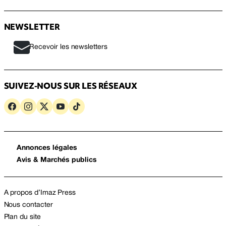
NEWSLETTER
Recevoir les newsletters
SUIVEZ-NOUS SUR LES RÉSEAUX
Annonces légales
Avis & Marchés publics
A propos d’Imaz Press
Nous contacter
Plan du site