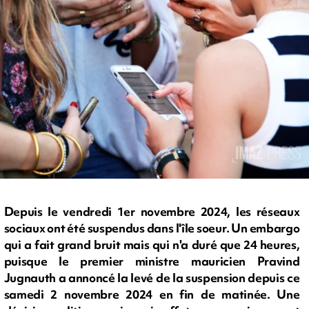
Depuis le vendredi 1er novembre 2024, les réseaux
sociaux ont été suspendus dans l'île soeur. Un embargo
qui a fait grand bruit mais qui n'a duré que 24 heures,
puisque le premier ministre mauricien Pravind
Jugnauth a annoncé la levé de la suspension depuis ce
samedi 2 novembre 2024 en fin de matinée. Une