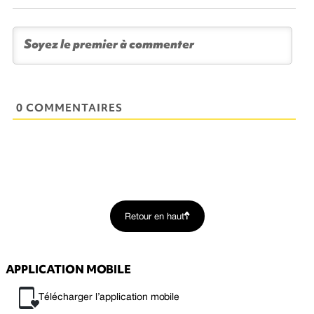
0 COMMENTAIRES
Retour en haut
APPLICATION MOBILE
Télécharger l’application mobile