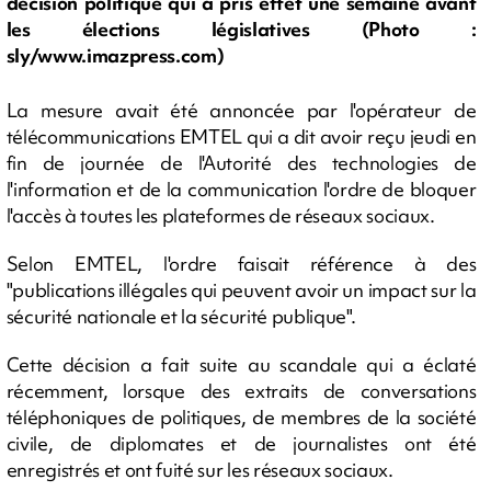
décision politique qui a pris effet une semaine avant
les élections législatives (Photo :
sly/www.imazpress.com)
La mesure avait été annoncée par l'opérateur de
télécommunications EMTEL qui a dit avoir reçu jeudi en
fin de journée de l'Autorité des technologies de
l'information et de la communication l'ordre de bloquer
l'accès à toutes les plateformes de réseaux sociaux.
Selon EMTEL, l'ordre faisait référence à des
"publications illégales qui peuvent avoir un impact sur la
sécurité nationale et la sécurité publique".
Cette décision a fait suite au scandale qui a éclaté
récemment, lorsque des extraits de conversations
téléphoniques de politiques, de membres de la société
civile, de diplomates et de journalistes ont été
enregistrés et ont fuité sur les réseaux sociaux.