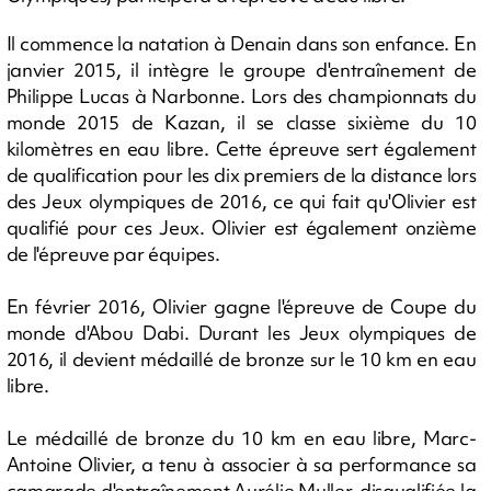
Il commence la natation à Denain dans son enfance. En
janvier 2015, il intègre le groupe d'entraînement de
Philippe Lucas à Narbonne. Lors des championnats du
monde 2015 de Kazan, il se classe sixième du 10
kilomètres en eau libre. Cette épreuve sert également
de qualification pour les dix premiers de la distance lors
des Jeux olympiques de 2016, ce qui fait qu'Olivier est
qualifié pour ces Jeux. Olivier est également onzième
de l'épreuve par équipes.
En février 2016, Olivier gagne l'épreuve de Coupe du
monde d'Abou Dabi. Durant les Jeux olympiques de
2016, il devient médaillé de bronze sur le 10 km en eau
libre.
Le médaillé de bronze du 10 km en eau libre, Marc-
Antoine Olivier, a tenu à associer à sa performance sa
camarade d'entraînement Aurélie Muller, disqualifiée la