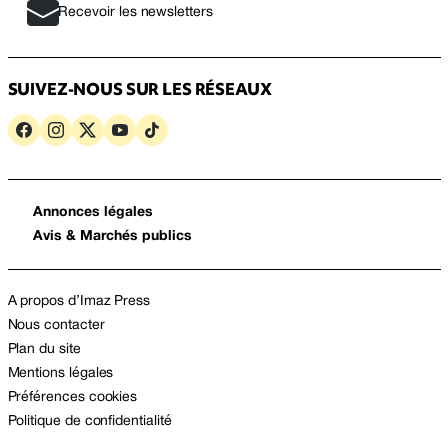
Recevoir les newsletters
SUIVEZ-NOUS SUR LES RÉSEAUX
Annonces légales
Avis & Marchés publics
A propos d’Imaz Press
Nous contacter
Plan du site
Mentions légales
Préférences cookies
Politique de confidentialité