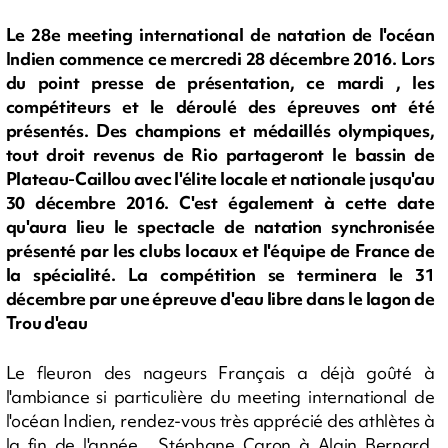
Le 28e meeting international de natation de l'océan
Indien commence ce mercredi 28 décembre 2016. Lors
du point presse de présentation, ce mardi , les
compétiteurs et le déroulé des épreuves ont été
présentés. Des champions et médaillés olympiques,
tout droit revenus de Rio partageront le bassin de
Plateau-Caillou avec l'élite locale et nationale jusqu'au
30 décembre 2016. C'est également à cette date
qu'aura lieu le spectacle de natation synchronisée
présenté par les clubs locaux et l'équipe de France de
la spécialité. La compétition se terminera le 31
décembre par une épreuve d'eau libre dans le lagon de
Trou d'eau
Le fleuron des nageurs Français a déjà goûté à
l'ambiance si particulière du meeting international de
l'océan Indien, rendez-vous très apprécié des athlètes à
la fin de l'année. Stéphane Caron à Alain Bernard,