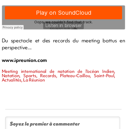
Du spectacle et des records du meeting battus en
perspective...
www.ipreunion.com
Meeting international de natation de l'océan Indien,
Natation, Sports, Records, Plateau-Caillou, Saint-Paul,
Actualités, La Réunion