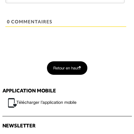
0 COMMENTAIRES
Retour en haut
APPLICATION MOBILE
Télécharger l’application mobile
NEWSLETTER