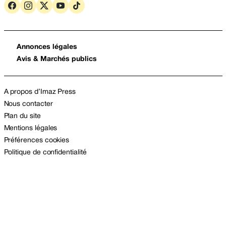
Annonces légales
Avis & Marchés publics
A propos d’Imaz Press
Nous contacter
Plan du site
Mentions légales
Préférences cookies
Politique de confidentialité