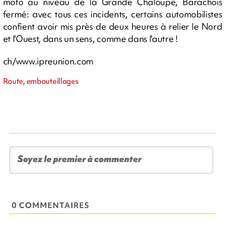
moto au niveau de la Grande Chaloupe, Barachois
fermé: avec tous ces incidents, certains automobilistes
confient avoir mis près de deux heures à relier le Nord
et l'Ouest, dans un sens, comme dans l'autre !
ch/www.ipreunion.com
Route, embouteillages
0 COMMENTAIRES