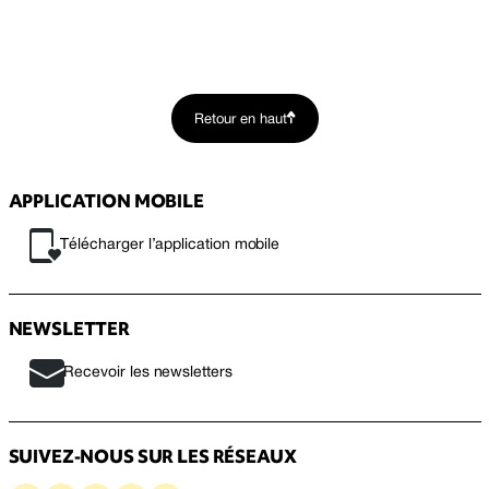
Retour en haut
APPLICATION MOBILE
Télécharger l’application mobile
NEWSLETTER
Recevoir les newsletters
SUIVEZ-NOUS SUR LES RÉSEAUX