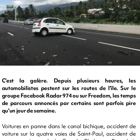
C'est la galère. Depuis plusieurs heures, les
automobilistes pestent sur les routes de l'île. Sur le
groupe Facebook Radar 974 ou sur Freedom, les temps
de parcours annoncés par certains sont parfois pire
qu'un jour de semaine.
Voitures en panne dans le canal bichique, accident de
voiture sur la quatre voies de Saint-Paul, accident de