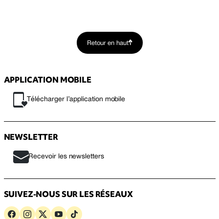
Retour en haut
APPLICATION MOBILE
Télécharger l’application mobile
NEWSLETTER
Recevoir les newsletters
SUIVEZ-NOUS SUR LES RÉSEAUX