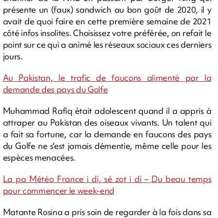
présente un (faux) sandwich au bon goût de 2020, il y
avait de quoi faire en cette première semaine de 2021
côté infos insolites. Choisissez votre préférée, on refait le
point sur ce qui a animé les réseaux sociaux ces derniers
jours.
Au Pakistan, le trafic de faucons alimenté par la
demande des pays du Golfe
Muhammad Rafiq était adolescent quand il a appris à
attraper au Pakistan des oiseaux vivants. Un talent qui
a fait sa fortune, car la demande en faucons des pays
du Golfe ne s'est jamais démentie, même celle pour les
espèces menacées.
La pa Météo France i di, sé zot i di – Du beau temps
pour commencer le week-end
Matante Rosina a pris soin de regarder à la fois dans sa