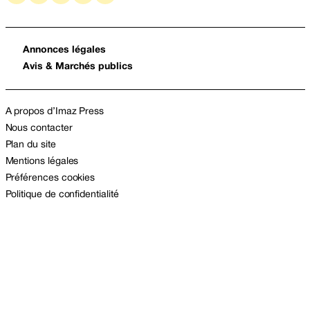
Annonces légales
Avis & Marchés publics
A propos d’Imaz Press
Nous contacter
Plan du site
Mentions légales
Préférences cookies
Politique de confidentialité