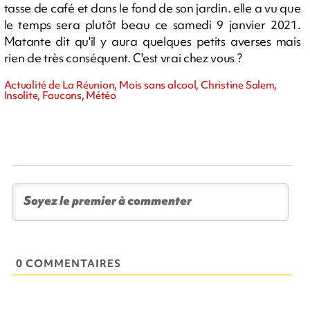
tasse de café et dans le fond de son jardin. elle a vu que
le temps sera plutôt beau ce samedi 9 janvier 2021.
Matante dit qu'il y aura quelques petits averses mais
rien de très conséquent. C'est vrai chez vous ?
Actualité de La Réunion, Mois sans alcool, Christine Salem,
Insolite, Faucons, Météo
0 COMMENTAIRES