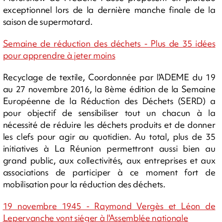
exceptionnel lors de la dernière manche finale de la
saison de supermotard.
Semaine de réduction des déchets - Plus de 35 idées
pour apprendre à jeter moins
Recyclage de textile, Coordonnée par l'ADEME du 19
au 27 novembre 2016, la 8ème édition de la Semaine
Européenne de la Réduction des Déchets (SERD) a
pour objectif de sensibiliser tout un chacun à la
nécessité de réduire les déchets produits et de donner
les clefs pour agir au quotidien. Au total, plus de 35
initiatives à La Réunion permettront aussi bien au
grand public, aux collectivités, aux entreprises et aux
associations de participer à ce moment fort de
mobilisation pour la réduction des déchets.
19 novembre 1945 - Raymond Vergès et Léon de
Lepervanche vont siéger à l'Assemblée nationale