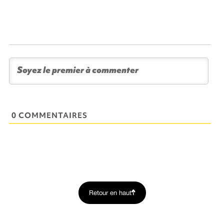
0 COMMENTAIRES
Retour en haut