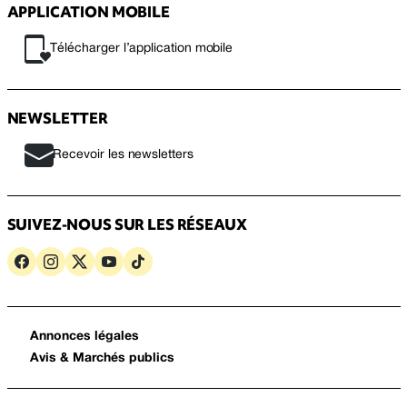
APPLICATION MOBILE
Télécharger l’application mobile
NEWSLETTER
Recevoir les newsletters
SUIVEZ-NOUS SUR LES RÉSEAUX
Annonces légales
Avis & Marchés publics