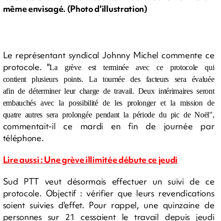
même envisagé. (Photo d'illustration)
Le représentant syndical Johnny Michel commente ce
protocole. "
La grève est terminée avec ce protocole qui
contient plusieurs points. La tournée des facteurs sera évaluée
afin de déterminer leur charge de travail. Deux intérimaires seront
embauchés avec la possibilité de les prolonger et la mission de
quatre autres sera prolongée pendant la période du pic de Noël",
commentait-il ce mardi en fin de journée par
téléphone.
Lire aussi : Une grève illimitée débute ce jeudi
Sud PTT veut désormais effectuer un suivi de ce
protocole. Objectif : vérifier que leurs revendications
soient suivies d'effet. Pour rappel, une quinzaine de
personnes sur 21 cessaient le travail depuis jeudi