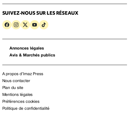
SUIVEZ-NOUS SUR LES RÉSEAUX
Annonces légales
Avis & Marchés publics
A propos d’Imaz Press
Nous contacter
Plan du site
Mentions légales
Préférences cookies
Politique de confidentialité