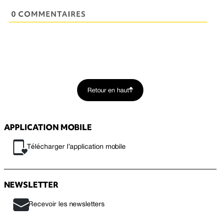
0 COMMENTAIRES
Retour en haut
APPLICATION MOBILE
Télécharger l’application mobile
NEWSLETTER
Recevoir les newsletters