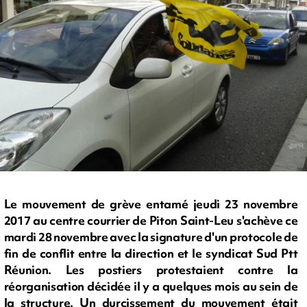
Le mouvement de grève entamé jeudi 23 novembre
2017 au centre courrier de Piton Saint-Leu s'achève ce
mardi 28 novembre avec la signature d'un protocole de
fin de conflit entre la direction et le syndicat Sud Ptt
Réunion. Les postiers protestaient contre la
réorganisation décidée il y a quelques mois au sein de
la structure. Un durcissement du mouvement était