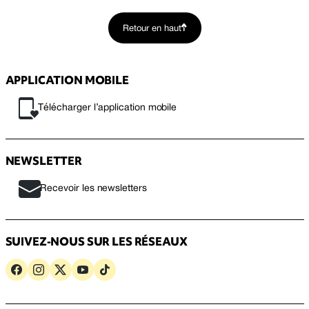
Retour en haut
APPLICATION MOBILE
Télécharger l’application mobile
NEWSLETTER
Recevoir les newsletters
SUIVEZ-NOUS SUR LES RÉSEAUX