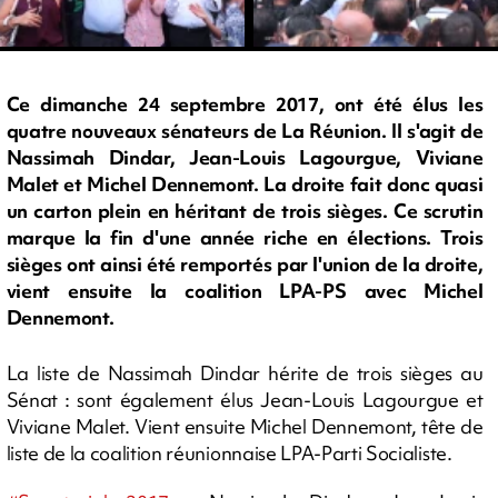
Ce dimanche 24 septembre 2017, ont été élus les
quatre nouveaux sénateurs de La Réunion. Il s'agit de
Nassimah Dindar, Jean-Louis Lagourgue, Viviane
Malet et Michel Dennemont. La droite fait donc quasi
un carton plein en héritant de trois sièges. Ce scrutin
marque la fin d'une année riche en élections. Trois
sièges ont ainsi été remportés par l'union de la droite,
vient ensuite la coalition LPA-PS avec Michel
Dennemont.
La liste de Nassimah Dindar hérite de trois sièges au
Sénat : sont également élus Jean-Louis Lagourgue et
Viviane Malet. Vient ensuite Michel Dennemont, tête de
liste de la coalition réunionnaise LPA-Parti Socialiste.