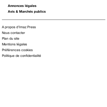
Annonces légales
Avis & Marchés publics
A propos d’Imaz Press
Nous contacter
Plan du site
Mentions légales
Préférences cookies
Politique de confidentialité