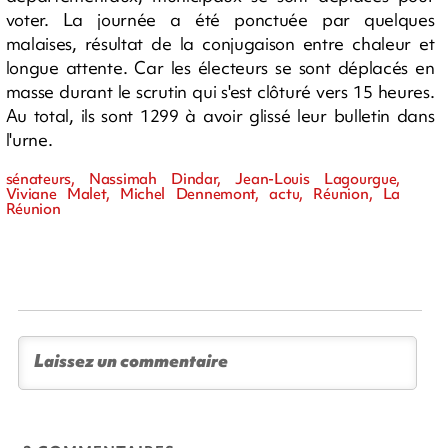
voter. La journée a été ponctuée par quelques
malaises, résultat de la conjugaison entre chaleur et
longue attente. Car les électeurs se sont déplacés en
masse durant le scrutin qui s'est clôturé vers 15 heures.
Au total, ils sont 1299 à avoir glissé leur bulletin dans
l'urne.
sénateurs, Nassimah Dindar, Jean-Louis Lagourgue,
Viviane Malet, Michel Dennemont, actu, Réunion, La
Réunion