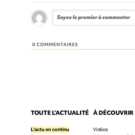
0 COMMENTAIRES
TOUTE L’ACTUALITÉ
À DÉCOUVRIR
L’actu en continu
Vidéos