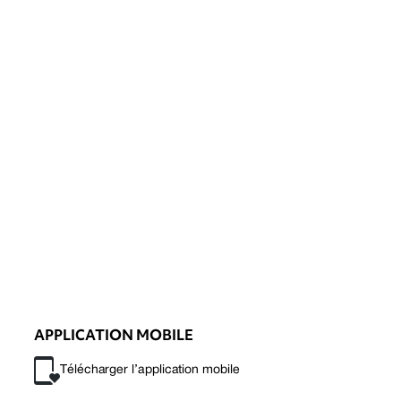
APPLICATION MOBILE
Télécharger l’application mobile