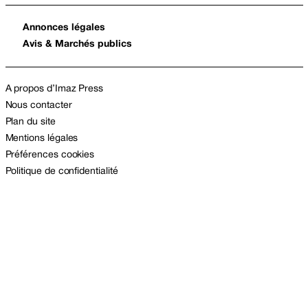
Annonces légales
Avis & Marchés publics
A propos d’Imaz Press
Nous contacter
Plan du site
Mentions légales
Préférences cookies
Politique de confidentialité