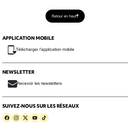
Retour en haut
APPLICATION MOBILE
Télécharger l’application mobile
NEWSLETTER
Recevoir les newsletters
SUIVEZ-NOUS SUR LES RÉSEAUX