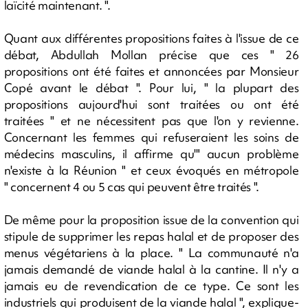
laïcité maintenant. ".
Quant aux différentes propositions faites à l'issue de ce
débat, Abdullah Mollan précise que ces " 26
propositions ont été faites et annoncées par Monsieur
Copé avant le débat ". Pour lui, " la plupart des
propositions aujourd'hui sont traitées ou ont été
traitées " et ne nécessitent pas que l'on y revienne.
Concernant les femmes qui refuseraient les soins de
médecins masculins, il affirme qu'" aucun problème
n'existe à la Réunion " et ceux évoqués en métropole
" concernent 4 ou 5 cas qui peuvent être traités ".
De même pour la proposition issue de la convention qui
stipule de supprimer les repas halal et de proposer des
menus végétariens à la place. " La communauté n'a
jamais demandé de viande halal à la cantine. Il n'y a
jamais eu de revendication de ce type. Ce sont les
industriels qui produisent de la viande halal ", explique-