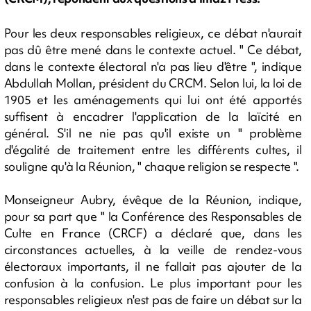
Pour les deux responsables religieux, ce débat n'aurait
pas dû être mené dans le contexte actuel. " Ce débat,
dans le contexte électoral n'a pas lieu d'être ", indique
Abdullah Mollan, président du CRCM. Selon lui, la loi de
1905 et les aménagements qui lui ont été apportés
suffisent à encadrer l'application de la laïcité en
général. S'il ne nie pas qu'il existe un " problème
d'égalité de traitement entre les différents cultes, il
souligne qu'à la Réunion, " chaque religion se respecte ".
Monseigneur Aubry, évêque de la Réunion, indique,
pour sa part que " la Conférence des Responsables de
Culte en France (CRCF) a déclaré que, dans les
circonstances actuelles, à la veille de rendez-vous
électoraux importants, il ne fallait pas ajouter de la
confusion à la confusion. Le plus important pour les
responsables religieux n'est pas de faire un débat sur la