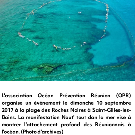
L'association Océan Prévention Réunion (OPR)
organise un événement le dimanche 10 septembre
2017 à la plage des Roches Noires à Saint-Gilles-les-
Bains. La manifestation Nout' tout dan la mer vise à
montrer l'attachement profond des Réunionnais à
l'océan. (Photo d'archives)