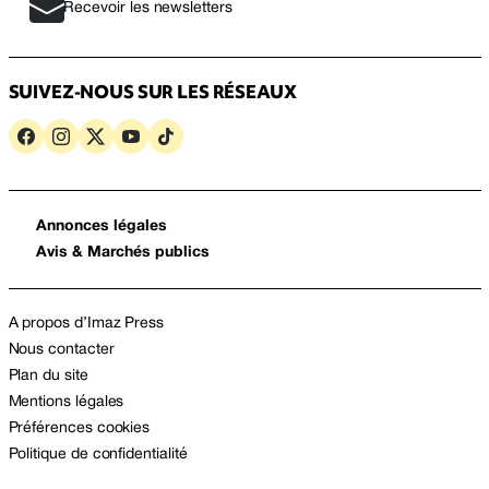
Recevoir les newsletters
SUIVEZ-NOUS SUR LES RÉSEAUX
Annonces légales
Avis & Marchés publics
A propos d’Imaz Press
Nous contacter
Plan du site
Mentions légales
Préférences cookies
Politique de confidentialité