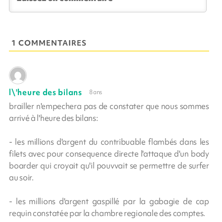
1 COMMENTAIRES
l\'heure des bilans
8 ans
brailler n'empechera pas de constater que nous sommes
arrivé à l'heure des bilans:
- les millions d'argent du contribuable flambés dans les
filets avec pour consequence directe l'attaque d'un body
boarder qui croyait qu'il pouvvait se permettre de surfer
au soir.
- les millions d'argent gaspillé par la gabagie de cap
requin constatée par la chambre regionale des comptes.