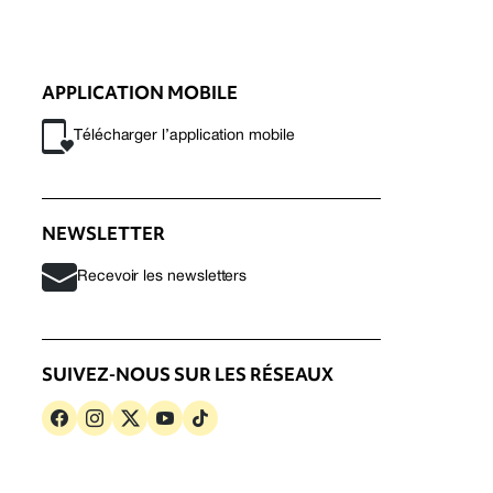
APPLICATION MOBILE
Télécharger l’application mobile
NEWSLETTER
Recevoir les newsletters
SUIVEZ-NOUS SUR LES RÉSEAUX