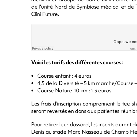
de l'unité Nord de Symbiose médical et de
Clini Future.
Voici les tarifs des différentes courses :
Course enfant : 4 euros
4,5 de la Diversité – 5 km marche/Course 
Course Nature 10 km : 13 euros
Les frais d'inscription comprennent le tee-s
seront reversés en dons aux patientes réuni
Pour retirer leur dossard, les inscrits auront
Denis au stade Marc Nasseau de Champ Fleu