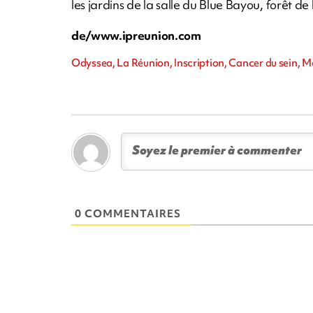
les jardins de la salle du Blue Bayou, forêt de
de/www.ipreunion.com
Odyssea, La Réunion, Inscription, Cancer du sein, M
0 COMMENTAIRES