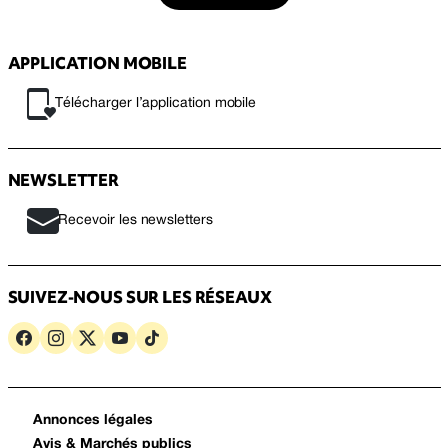
APPLICATION MOBILE
Télécharger l’application mobile
NEWSLETTER
Recevoir les newsletters
SUIVEZ-NOUS SUR LES RÉSEAUX
Annonces légales
Avis & Marchés publics