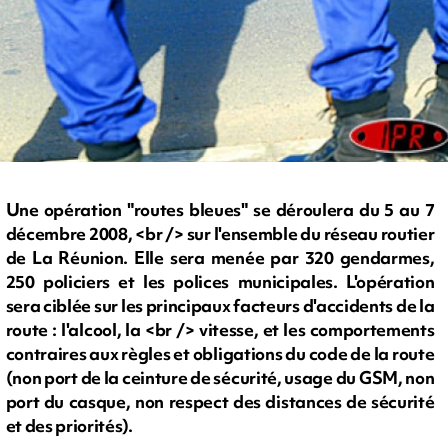
Une opération "routes bleues" se déroulera du 5 au 7
décembre 2008, <br /> sur l'ensemble du réseau routier
de La Réunion. Elle sera menée par 320 gendarmes,
250 policiers et les polices municipales. L'opération
sera ciblée sur les principaux facteurs d'accidents de la
route : l'alcool, la <br /> vitesse, et les comportements
contraires aux règles et obligations du code de la route
(non port de la ceinture de sécurité, usage du GSM, non
port du casque, non respect des distances de sécurité
et des priorités).