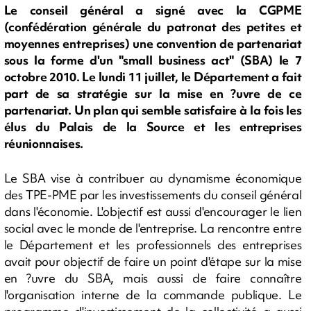
Le conseil général a signé avec la CGPME
(confédération générale du patronat des petites et
moyennes entreprises) une convention de partenariat
sous la forme d'un "small business act" (SBA) le 7
octobre 2010. Le lundi 11 juillet, le Département a fait
part de sa stratégie sur la mise en ?uvre de ce
partenariat. Un plan qui semble satisfaire à la fois les
élus du Palais de la Source et les entreprises
réunionnaises.
Le SBA vise à contribuer au dynamisme économique
des TPE-PME par les investissements du conseil général
dans l'économie. L'objectif est aussi d'encourager le lien
social avec le monde de l'entreprise. La rencontre entre
le Département et les professionnels des entreprises
avait pour objectif de faire un point d'étape sur la mise
en ?uvre du SBA, mais aussi de faire connaître
l'organisation interne de la commande publique. Le