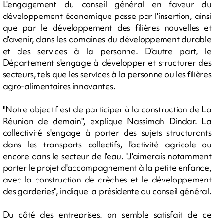
L'engagement du conseil général en faveur du
développement économique passe par l'insertion, ainsi
que par le développement des filières nouvelles et
d'avenir, dans les domaines du développement durable
et des services à la personne. D'autre part, le
Département s'engage à développer et structurer des
secteurs, tels que les services à la personne ou les filières
agro-alimentaires innovantes.
"Notre objectif est de participer à la construction de La
Réunion de demain", explique Nassimah Dindar. La
collectivité s'engage à porter des sujets structurants
dans les transports collectifs, l'activité agricole ou
encore dans le secteur de l'eau. "J'aimerais notamment
porter le projet d'accompagnement à la petite enfance,
avec la construction de crèches et le développement
des garderies", indique la présidente du conseil général.
Du côté des entreprises, on semble satisfait de ce