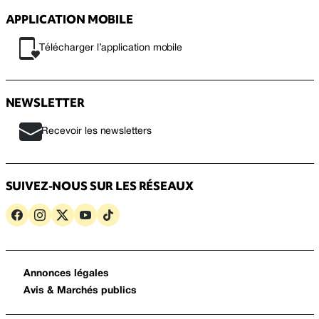
APPLICATION MOBILE
Télécharger l’application mobile
NEWSLETTER
Recevoir les newsletters
SUIVEZ-NOUS SUR LES RÉSEAUX
Annonces légales
Avis & Marchés publics