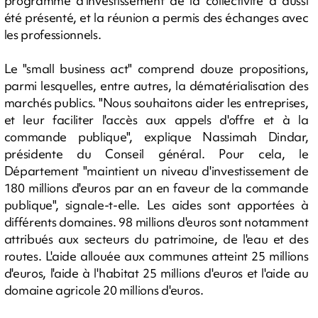
programme d'investissement de la collectivité a aussi
été présenté, et la réunion a permis des échanges avec
les professionnels.
Le "small business act" comprend douze propositions,
parmi lesquelles, entre autres, la dématérialisation des
marchés publics. "Nous souhaitons aider les entreprises,
et leur faciliter l'accès aux appels d'offre et à la
commande publique", explique Nassimah Dindar,
présidente du Conseil général. Pour cela, le
Département "maintient un niveau d'investissement de
180 millions d'euros par an en faveur de la commande
publique", signale-t-elle. Les aides sont apportées à
différents domaines. 98 millions d'euros sont notamment
attribués aux secteurs du patrimoine, de l'eau et des
routes. L'aide allouée aux communes atteint 25 millions
d'euros, l'aide à l'habitat 25 millions d'euros et l'aide au
domaine agricole 20 millions d'euros.