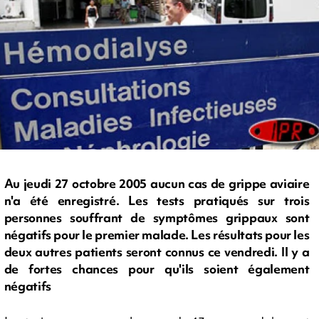
Au jeudi 27 octobre 2005 aucun cas de grippe aviaire
n'a été enregistré. Les tests pratiqués sur trois
personnes souffrant de symptômes grippaux sont
négatifs pour le premier malade. Les résultats pour les
deux autres patients seront connus ce vendredi. Il y a
de fortes chances pour qu'ils soient également
négatifs