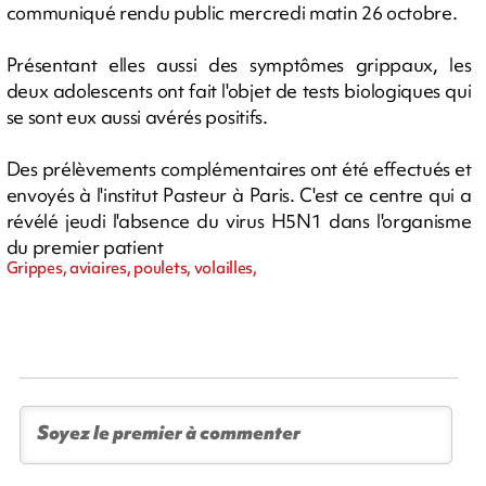
communiqué rendu public mercredi matin 26 octobre.
Présentant elles aussi des symptômes grippaux, les
deux adolescents ont fait l'objet de tests biologiques qui
se sont eux aussi avérés positifs.
Des prélèvements complémentaires ont été effectués et
envoyés à l'institut Pasteur à Paris. C'est ce centre qui a
révélé jeudi l'absence du virus H5N1 dans l'organisme
du premier patient
Grippes, aviaires, poulets, volailles,