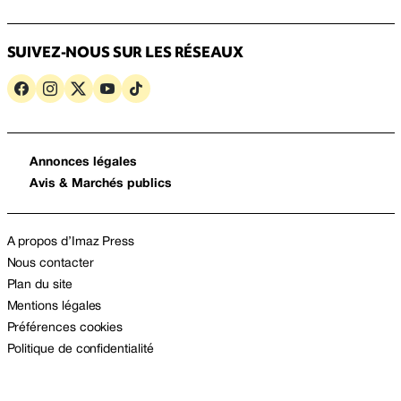
SUIVEZ-NOUS SUR LES RÉSEAUX
Annonces légales
Avis & Marchés publics
A propos d’Imaz Press
Nous contacter
Plan du site
Mentions légales
Préférences cookies
Politique de confidentialité