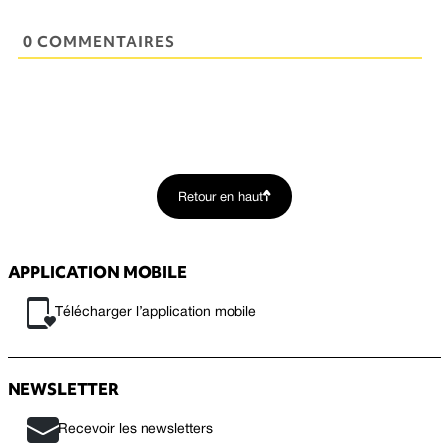
0 COMMENTAIRES
Retour en haut
APPLICATION MOBILE
Télécharger l’application mobile
NEWSLETTER
Recevoir les newsletters