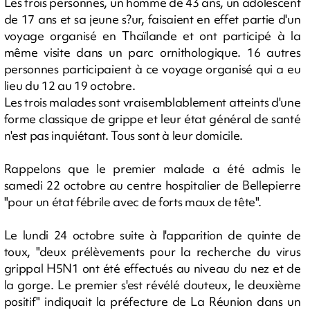
Les trois personnes, un homme de 43 ans, un adolescent
de 17 ans et sa jeune s?ur, faisaient en effet partie d'un
voyage organisé en Thaïlande et ont participé à la
même visite dans un parc ornithologique. 16 autres
personnes participaient à ce voyage organisé qui a eu
lieu du 12 au 19 octobre.
Les trois malades sont vraisemblablement atteints d'une
forme classique de grippe et leur état général de santé
n'est pas inquiétant. Tous sont à leur domicile.
Rappelons que le premier malade a été admis le
samedi 22 octobre au centre hospitalier de Bellepierre
"pour un état fébrile avec de forts maux de tête".
Le lundi 24 octobre suite à l'apparition de quinte de
toux, "deux prélèvements pour la recherche du virus
grippal H5N1 ont été effectués au niveau du nez et de
la gorge. Le premier s'est révélé douteux, le deuxième
positif" indiquait la préfecture de La Réunion dans un