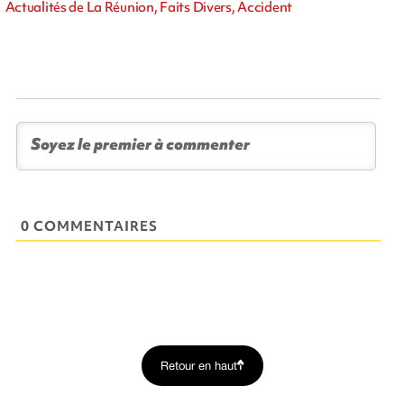
Actualités de La Réunion, Faits Divers, Accident
0 COMMENTAIRES
Retour en haut