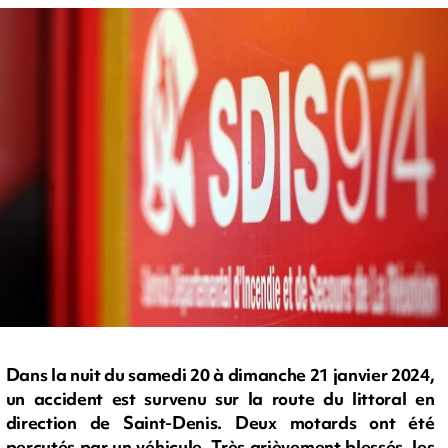
Dans la nuit du samedi 20 à dimanche 21 janvier 2024,
un accident est survenu sur la route du littoral en
direction de Saint-Denis. Deux motards ont été
percutés par un véhicule. Très grièvement blessés, les