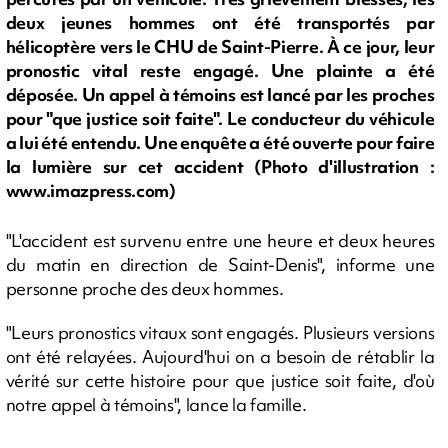
deux jeunes hommes ont été transportés par
hélicoptère vers le CHU de Saint-Pierre. À ce jour, leur
pronostic vital reste engagé. Une plainte a été
déposée. Un appel à témoins est lancé par les proches
pour "que justice soit faite". Le conducteur du véhicule
a lui été entendu. Une enquête a été ouverte pour faire
la lumière sur cet accident (Photo d'illustration :
www.imazpress.com)
"L'accident est survenu entre une heure et deux heures
du matin en direction de Saint-Denis", informe une
personne proche des deux hommes.
"Leurs pronostics vitaux sont engagés. Plusieurs versions
ont été relayées. Aujourd'hui on a besoin de rétablir la
vérité sur cette histoire pour que justice soit faite, d'où
notre appel à témoins", lance la famille.