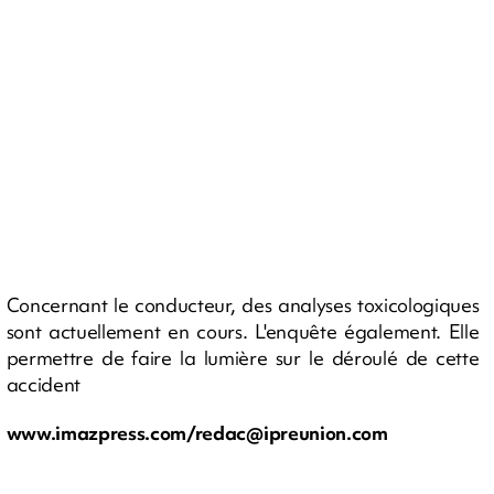
Concernant le conducteur, des analyses toxicologiques
sont actuellement en cours. L'enquête également. Elle
permettre de faire la lumière sur le déroulé de cette
accident
www.imazpress.com/
redac@ipreunion.com