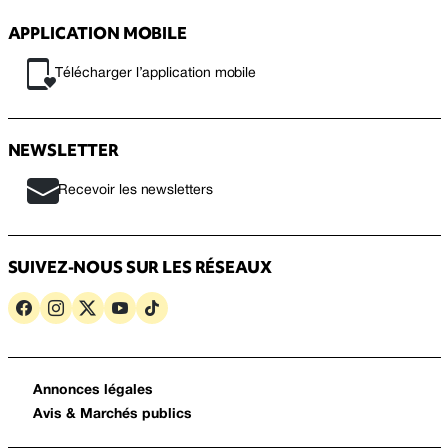
APPLICATION MOBILE
Télécharger l’application mobile
NEWSLETTER
Recevoir les newsletters
SUIVEZ-NOUS SUR LES RÉSEAUX
Annonces légales
Avis & Marchés publics