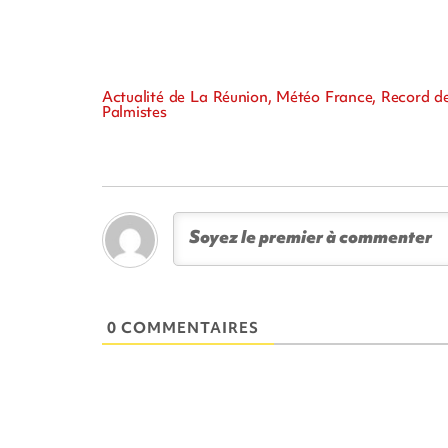
Actualité de La Réunion, Météo France, Record de
Palmistes
0 COMMENTAIRES