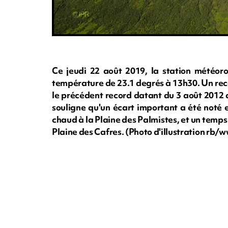
Ce jeudi 22 août 2019, la station météoro
température de 23.1 degrés à 13h30. Un rec
le précédent record datant du 3 août 2012 
souligne qu'un écart important a été noté e
chaud à la Plaine des Palmistes, et un temp
Plaine des Cafres. (Photo d'illustration rb