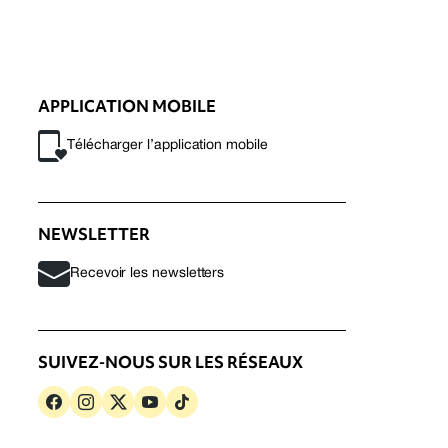
APPLICATION MOBILE
Télécharger l’application mobile
NEWSLETTER
Recevoir les newsletters
SUIVEZ-NOUS SUR LES RÉSEAUX