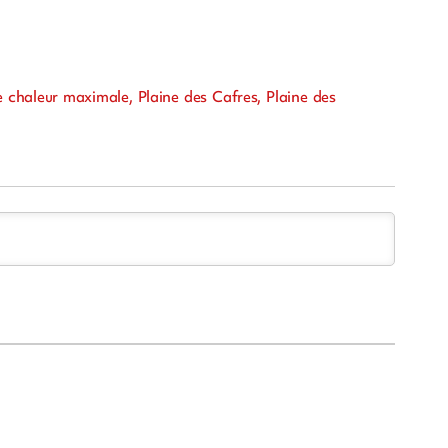
 chaleur maximale, Plaine des Cafres, Plaine des