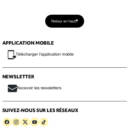
Retour en haut
APPLICATION MOBILE
Télécharger l’application mobile
NEWSLETTER
Recevoir les newsletters
SUIVEZ-NOUS SUR LES RÉSEAUX