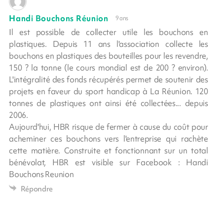
Handi Bouchons Réunion
9 ans
Il est possible de collecter utile les bouchons en
plastiques. Depuis 11 ans l'association collecte les
bouchons en plastiques des bouteilles pour les revendre,
150 ? la tonne (le cours mondial est de 200 ? environ).
L'intégralité des fonds récupérés permet de soutenir des
projets en faveur du sport handicap à La Réunion. 120
tonnes de plastiques ont ainsi été collectées... depuis
2006.
Aujourd'hui, HBR risque de fermer à cause du coût pour
acheminer ces bouchons vers l'entreprise qui rachète
cette matière. Construite et fonctionnant sur un total
bénévolat, HBR est visible sur Facebook : Handi
Bouchons Reunion
Répondre