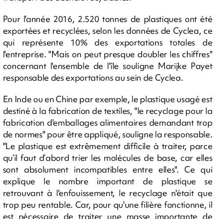
Pour l'année 2016, 2.520 tonnes de plastiques ont été
exportées et recyclées, selon les données de Cyclea, ce
qui représente 10% des exportations totales de
l'entreprise. "Mais on peut presque doubler les chiffres"
concernant l'ensemble de l'île souligne Marijke Payet
responsable des exportations au sein de Cyclea.
En Inde ou en Chine par exemple, le plastique usagé est
destiné à la fabrication de textiles, "le recyclage pour la
fabrication d'emballages alimentaires demandant trop
de normes" pour être appliqué, souligne la responsable.
"Le plastique est extrêmement difficile à traiter, parce
qu’il faut d’abord trier les molécules de base, car elles
sont absolument incompatibles entre elles". Ce qui
explique le nombre important de plastique se
retrouvant à l'enfouissement, le recyclage n'était que
trop peu rentable. Car, pour qu'une filière fonctionne, il
est nécessaire de traiter une masse importante de