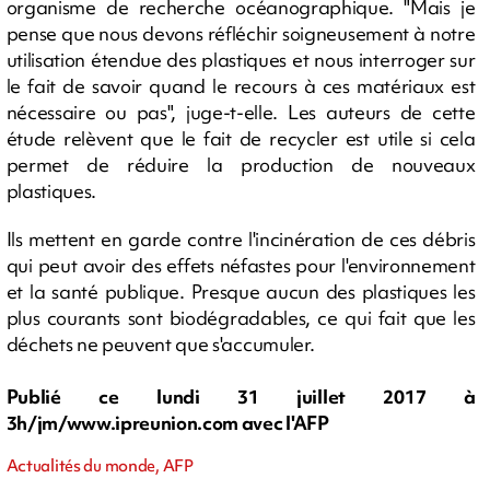
organisme de recherche océanographique. "Mais je
pense que nous devons réfléchir soigneusement à notre
utilisation étendue des plastiques et nous interroger sur
le fait de savoir quand le recours à ces matériaux est
nécessaire ou pas", juge-t-elle. Les auteurs de cette
étude relèvent que le fait de recycler est utile si cela
permet de réduire la production de nouveaux
plastiques.
Ils mettent en garde contre l'incinération de ces débris
qui peut avoir des effets néfastes pour l'environnement
et la santé publique. Presque aucun des plastiques les
plus courants sont biodégradables, ce qui fait que les
déchets ne peuvent que s'accumuler.
Publié ce lundi 31 juillet 2017 à
3h/jm/www.ipreunion.com avec l'AFP
Actualités du monde, AFP