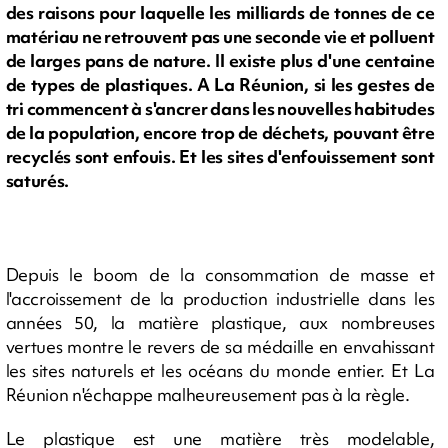
des raisons pour laquelle les milliards de tonnes de ce
matériau ne retrouvent pas une seconde vie et polluent
de larges pans de nature. Il existe plus d'une centaine
de types de plastiques. A La Réunion, si les gestes de
tri commencent à s'ancrer dans les nouvelles habitudes
de la population, encore trop de déchets, pouvant être
recyclés sont enfouis. Et les sites d'enfouissement sont
saturés.
Depuis le boom de la consommation de masse et
l'accroissement de la production industrielle dans les
années 50, la matière plastique, aux nombreuses
vertues montre le revers de sa médaille en envahissant
les sites naturels et les océans du monde entier. Et La
Réunion n'échappe malheureusement pas à la règle.
Le plastique est une matière très modelable,