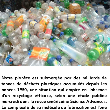
Notre planète est submergée par des milliards de
tonnes de déchets plastiques accumulés depuis les
années 1950, une situation qui empire en l'absence
d'un recyclage efficace, selon une étude publiée
mercredi dans la revue américaine Science Advances.
La complexité de sa molécule de fabrication est l'une