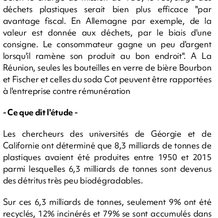
déchets plastiques serait bien plus efficace "par
avantage fiscal. En Allemagne par exemple, de la
valeur est donnée aux déchets, par le biais d'une
consigne. Le consommateur gagne un peu d'argent
lorsqu'il ramène son produit au bon endroit". A La
Réunion, seules les bouteilles en verre de bière Bourbon
et Fischer et celles du soda Cot peuvent être rapportées
à l'entreprise contre rémunération
- Ce que dit l'étude -
Les chercheurs des universités de Géorgie et de
Californie ont déterminé que 8,3 milliards de tonnes de
plastiques avaient été produites entre 1950 et 2015
parmi lesquelles 6,3 milliards de tonnes sont devenus
des détritus très peu biodégradables.
Sur ces 6,3 milliards de tonnes, seulement 9% ont été
recyclés, 12% incinérés et 79% se sont accumulés dans