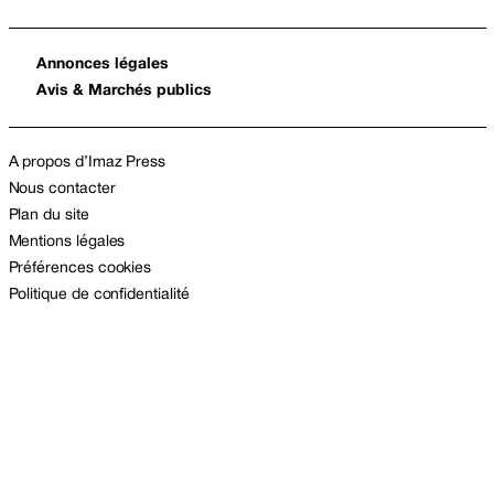
Annonces légales
Avis & Marchés publics
A propos d’Imaz Press
Nous contacter
Plan du site
Mentions légales
Préférences cookies
Politique de confidentialité