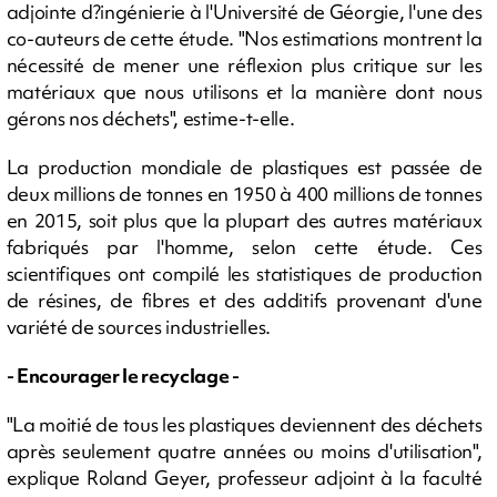
adjointe d?ingénierie à l'Université de Géorgie, l'une des
co-auteurs de cette étude. "Nos estimations montrent la
nécessité de mener une réflexion plus critique sur les
matériaux que nous utilisons et la manière dont nous
gérons nos déchets", estime-t-elle.
La production mondiale de plastiques est passée de
deux millions de tonnes en 1950 à 400 millions de tonnes
en 2015, soit plus que la plupart des autres matériaux
fabriqués par l'homme, selon cette étude. Ces
scientifiques ont compilé les statistiques de production
de résines, de fibres et des additifs provenant d'une
variété de sources industrielles.
- Encourager le recyclage -
"La moitié de tous les plastiques deviennent des déchets
après seulement quatre années ou moins d'utilisation",
explique Roland Geyer, professeur adjoint à la faculté