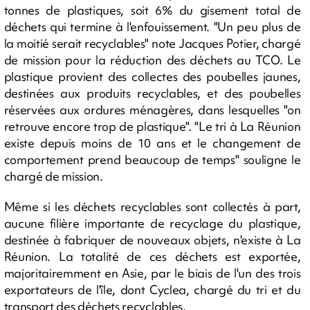
tonnes de plastiques, soit 6% du gisement total de
déchets qui termine à l'enfouissement. "Un peu plus de
la moitié serait recyclables" note Jacques Potier, chargé
de mission pour la réduction des déchets au TCO. Le
plastique provient des collectes des poubelles jaunes,
destinées aux produits recyclables, et des poubelles
réservées aux ordures ménagères, dans lesquelles "on
retrouve encore trop de plastique". "Le tri à La Réunion
existe depuis moins de 10 ans et le changement de
comportement prend beaucoup de temps" souligne le
chargé de mission.
Même si les déchets recyclables sont collectés à part,
aucune filière importante de recyclage du plastique,
destinée à fabriquer de nouveaux objets, n'existe à La
Réunion. La totalité de ces déchets est exportée,
majoritairemment en Asie, par le biais de l'un des trois
exportateurs de l'île, dont Cyclea, chargé du tri et du
transport des déchets recyclables.