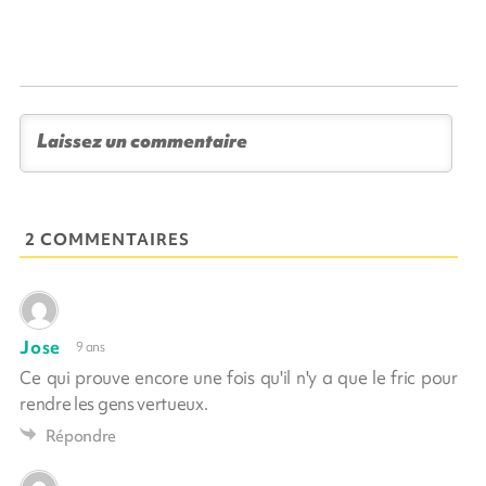
2 COMMENTAIRES
Jose
9 ans
Ce qui prouve encore une fois qu'il n'y a que le fric pour
rendre les gens vertueux.
Répondre