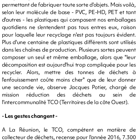
permettant de fabriquer toute sorte d'objets. Mais voilà,
selon leur molécule de base - PVC, PE-HD, PET et tant
d'autres - les plastiques qui composent nos emballages
quotidiens ne s'entendent pas tous entres eux, raison
pour laquelle leur recyclage n'est pas toujours évident.
Plus d'une centaine de plastiques différents sont utilisés
dans les chaînes de production. Plusieurs sortes peuvent
composer un seul et même emballage, alors que "leur
décomposition est aujourd'hui trop compliquée pour les
recycler. Alors, mettre des tonnes de déchets à
l'enfouissement coûte moins cher" que de leur donner
une seconde vie, observe Jacques Potier, chargé de
mission réduction des déchets au sein de
l'intercommunalité TCO (Territoires de la côte Ouest).
- Les gestes changent -
A La Réunion, le TCO, compétent en matière de
collecteur de déchets, recense pour l'année 2016, 7.300