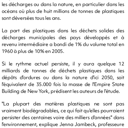
les décharges ou dans la nature, en particulier dans les
océans où plus de huit millions de tonnes de plastiques
sont déversées tous les ans.
La part des plastiques dans les déchets solides des
décharges municipales des pays développés et à
revenu intermédiaire a bondi de 1% du volume total en
1960 à plus de 10% en 2005.
Si le rythme actuel persiste, il y aura quelque 12
milliards de tonnes de déchets plastiques dans les
dépôts d'ordures ou dans la nature d'ici 2050, soit
l'équivalent de 35.000 fois la masse de l'Empire State
Building de New York, prédisent les auteurs de l'étude.
"La plupart des matières plastiques ne sont pas
vraiment biodégradables, ce qui fait qu'elles pourraient
persister des centaines voire des milliers d'années" dans
l'environnement, explique Jenna Jambeck, professeure