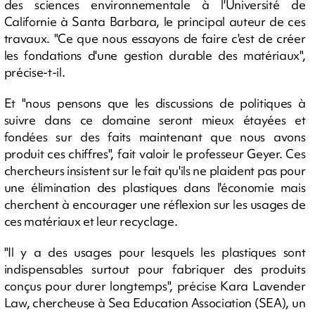
des sciences environnementale à l'Université de
Californie à Santa Barbara, le principal auteur de ces
travaux. "Ce que nous essayons de faire c'est de créer
les fondations d'une gestion durable des matériaux",
précise-t-il.
Et "nous pensons que les discussions de politiques à
suivre dans ce domaine seront mieux étayées et
fondées sur des faits maintenant que nous avons
produit ces chiffres", fait valoir le professeur Geyer. Ces
chercheurs insistent sur le fait qu'ils ne plaident pas pour
une élimination des plastiques dans l'économie mais
cherchent à encourager une réflexion sur les usages de
ces matériaux et leur recyclage.
"Il y a des usages pour lesquels les plastiques sont
indispensables surtout pour fabriquer des produits
conçus pour durer longtemps", précise Kara Lavender
Law, chercheuse à Sea Education Association (SEA), un