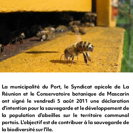
La municipalité du Port, le Syndicat apicole de La
Réunion et le Conservatoire botanique de Mascarin
ont signé le vendredi 5 août 2011 une déclaration
d'intention pour la sauvegarde et le développement de
la population d'abeilles sur le territoire communal
portois. L'objectif est de contribuer à la sauvegarde de
la biodiversité sur l'île.