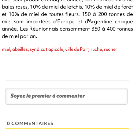
baies roses, 10% de miel de letchis, 10% de miel de forêt
et 10% de miel de toutes fleurs. 150 à 200 tonnes de
miel sont importées d'Europe et d'Argentine chaque
année. Les Réunionnais consomment 350 à 400 tonnes
de miel par an.
miel, abeilles, syndicat apicole, ville du Port, ruche, rucher
0 COMMENTAIRES