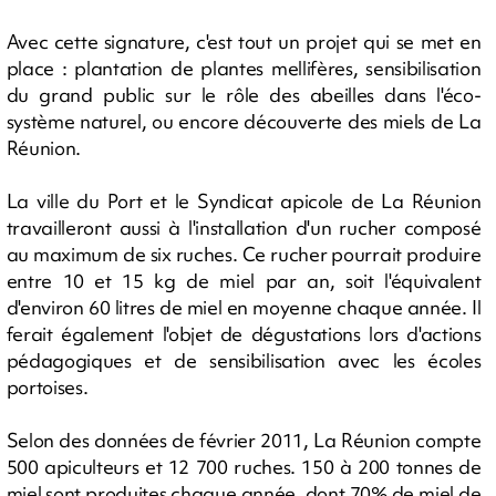
Avec cette signature, c'est tout un projet qui se met en
place : plantation de plantes mellifères, sensibilisation
du grand public sur le rôle des abeilles dans l'éco-
système naturel, ou encore découverte des miels de La
Réunion.
La ville du Port et le Syndicat apicole de La Réunion
travailleront aussi à l'installation d'un rucher composé
au maximum de six ruches. Ce rucher pourrait produire
entre 10 et 15 kg de miel par an, soit l'équivalent
d'environ 60 litres de miel en moyenne chaque année. Il
ferait également l'objet de dégustations lors d'actions
pédagogiques et de sensibilisation avec les écoles
portoises.
Selon des données de février 2011, La Réunion compte
500 apiculteurs et 12 700 ruches. 150 à 200 tonnes de
miel sont produites chaque année, dont 70% de miel de