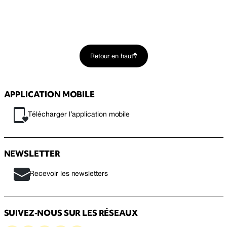
Retour en haut
APPLICATION MOBILE
Télécharger l’application mobile
NEWSLETTER
Recevoir les newsletters
SUIVEZ-NOUS SUR LES RÉSEAUX