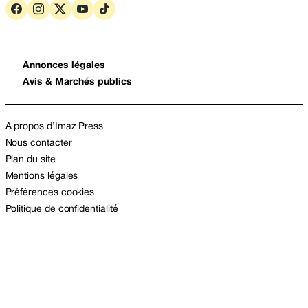
Annonces légales
Avis & Marchés publics
A propos d’Imaz Press
Nous contacter
Plan du site
Mentions légales
Préférences cookies
Politique de confidentialité