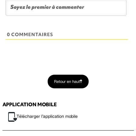
0 COMMENTAIRES
Retour en haut
APPLICATION MOBILE
Télécharger l’application mobile