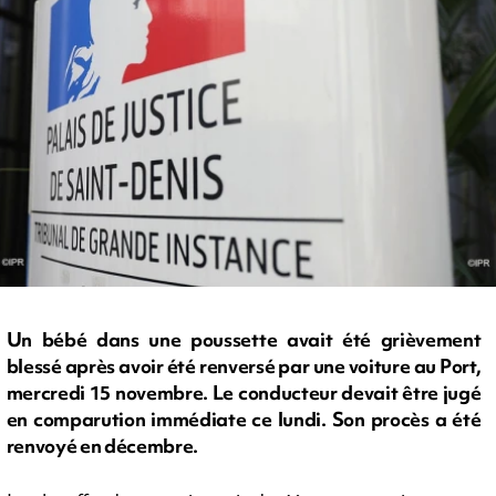
Un bébé dans une poussette avait été grièvement
blessé après avoir été renversé par une voiture au Port,
mercredi 15 novembre. Le conducteur devait être jugé
en comparution immédiate ce lundi. Son procès a été
renvoyé en décembre.