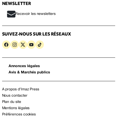
NEWSLETTER
Recevoir les newsletters
SUIVEZ-NOUS SUR LES RÉSEAUX
Annonces légales
Avis & Marchés publics
A propos d’Imaz Press
Nous contacter
Plan du site
Mentions légales
Préférences cookies