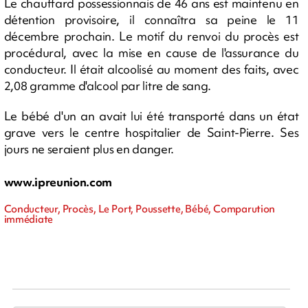
Le chauffard possessionnais de 46 ans est maintenu en
détention provisoire, il connaîtra sa peine le 11
décembre prochain. Le motif du renvoi du procès est
procédural, avec la mise en cause de l'assurance du
conducteur. Il était alcoolisé au moment des faits, avec
2,08 gramme d'alcool par litre de sang.
Le bébé d'un an avait lui été transporté dans un état
grave vers le centre hospitalier de Saint-Pierre. Ses
jours ne seraient plus en danger.
www.ipreunion.com
Conducteur, Procès, Le Port, Poussette, Bébé, Comparution
immédiate