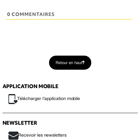
0 COMMENTAIRES
Retour en haut
APPLICATION MOBILE
Télécharger l’application mobile
NEWSLETTER
Recevoir les newsletters