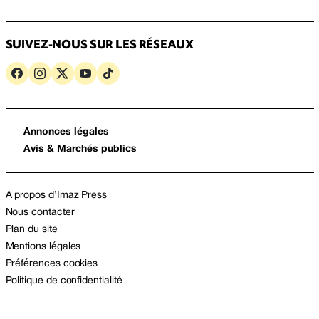
SUIVEZ-NOUS SUR LES RÉSEAUX
Annonces légales
Avis & Marchés publics
A propos d’Imaz Press
Nous contacter
Plan du site
Mentions légales
Préférences cookies
Politique de confidentialité