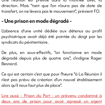
direction. Mais "tant que l'on n'aura pas de date de
transfert, on ne lèvera pas le mouvement", prévient FO.
- Une prison en mode dégradé -
L'absence d'une unité dédiée aux détenus au profil
psychiatrique avait déjà été pointée du doigt par les
syndicats du pénitentiaire.
De plus, en sous-effectifs, "on fonctionne en mode
dégradé depuis plus de quatre ans", s'indigne Roger
Besnard.
Ce qui est certain c'est que pour l'heure "à La Réunion il
n'est pas prévu de création d'un nouvel établissement
alors qu'il nous faut plus de place".
Lire aussi - Prison du Port : un prévenu condamné à
deux ans de prison pour avoir agressé un agent