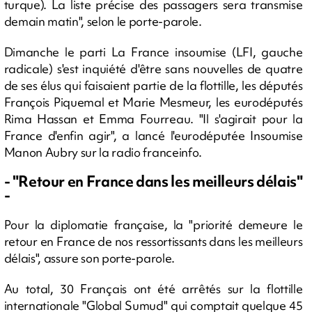
turque). La liste précise des passagers sera transmise
demain matin", selon le porte-parole.
Dimanche le parti La France insoumise (LFI, gauche
radicale) s'est inquiété d'être sans nouvelles de quatre
de ses élus qui faisaient partie de la flottille, les députés
François Piquemal et Marie Mesmeur, les eurodéputés
Rima Hassan et Emma Fourreau. "Il s'agirait pour la
France d'enfin agir", a lancé l'eurodéputée Insoumise
Manon Aubry sur la radio franceinfo.
- "Retour en France dans les meilleurs délais"
-
Pour la diplomatie française, la "priorité demeure le
retour en France de nos ressortissants dans les meilleurs
délais", assure son porte-parole.
Au total, 30 Français ont été arrêtés sur la flottille
internationale "Global Sumud" qui comptait quelque 45