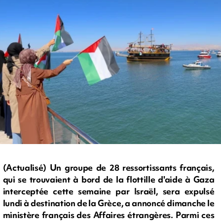
(Actualisé) Un groupe de 28 ressortissants français,
qui se trouvaient à bord de la flottille d'aide à Gaza
interceptée cette semaine par Israël, sera expulsé
lundi à destination de la Grèce, a annoncé dimanche le
ministère français des Affaires étrangères. Parmi ces