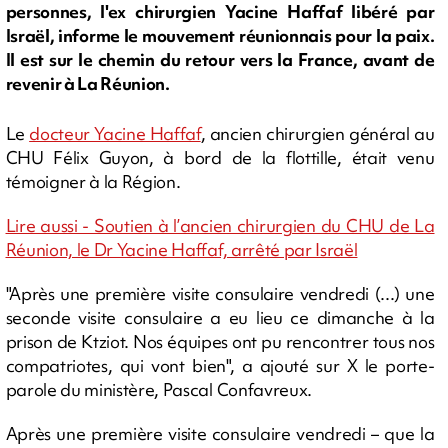
personnes, l'ex chirurgien Yacine Haffaf libéré par
Israël, informe le mouvement réunionnais pour la paix.
Il est sur le chemin du retour vers la France, avant de
revenir à La Réunion.
Le
docteur Yacine Haffaf
, ancien chirurgien général au
CHU Félix Guyon, à bord de la flottille, était venu
témoigner à la Région.
Lire aussi - Soutien à l’ancien chirurgien du CHU de La
Réunion, le Dr Yacine Haffaf, arrêté par Israël
"Après une première visite consulaire vendredi (...) une
seconde visite consulaire a eu lieu ce dimanche à la
prison de Ktziot. Nos équipes ont pu rencontrer tous nos
compatriotes, qui vont bien", a ajouté sur X le porte-
parole du ministère, Pascal Confavreux.
Après une première visite consulaire vendredi – que la