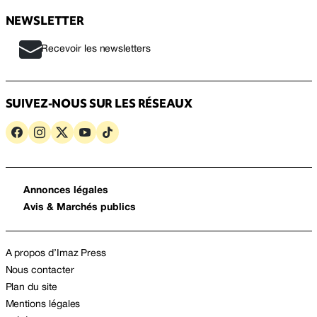
NEWSLETTER
Recevoir les newsletters
SUIVEZ-NOUS SUR LES RÉSEAUX
Annonces légales
Avis & Marchés publics
A propos d’Imaz Press
Nous contacter
Plan du site
Mentions légales