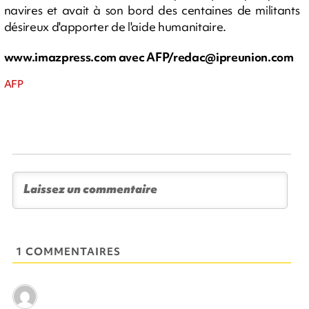
navires et avait à son bord des centaines de militants
désireux d'apporter de l'aide humanitaire.
www.imazpress.com
avec AFP
/
redac@ipreunion.com
AFP
1 COMMENTAIRES