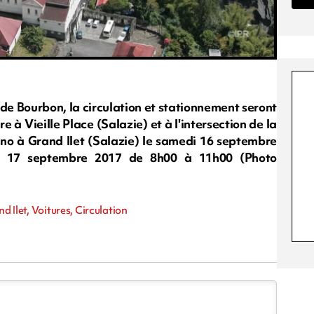
 de Bourbon, la circulation et stationnement seront
 à Vieille Place (Salazie) et à l'intersection de la
o à Grand Ilet (Salazie) le samedi 16 septembre
e 17 septembre 2017 de 8h00 à 11h00 (Photo
d Ilet, Voitures, Circulation