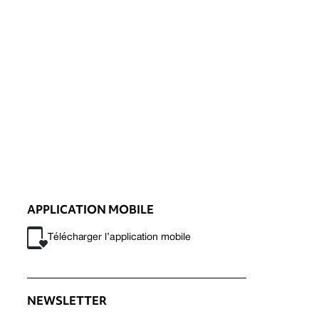
APPLICATION MOBILE
Télécharger l’application mobile
NEWSLETTER