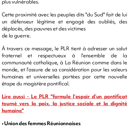
plus vulnérables.
Cette proximité avec les peuples dits "du Sud" fait de lui
un défenseur légitime et engagé des oubliés, des
déplacés, des pauvres et des victimes
de la guerre.
À travers ce message, le PLR tient à adresser un salut
fraternel et respectueux à l’ensemble de la
communauté catholique, à La Réunion comme dans le
monde, et l’assure de sa considération pour les valeurs
humaines et universelles portées par cette nouvelle
étape du magistère pontifical.
Lire aussi - Le PLR "formule l’espoir d’un pontificat
tourné vers la paix, la justice sociale et la dignité
humaine"
• Union des femmes Réunionnaises