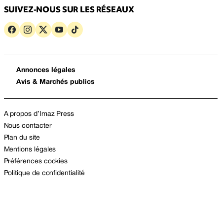
SUIVEZ-NOUS SUR LES RÉSEAUX
Annonces légales
Avis & Marchés publics
A propos d’Imaz Press
Nous contacter
Plan du site
Mentions légales
Préférences cookies
Politique de confidentialité