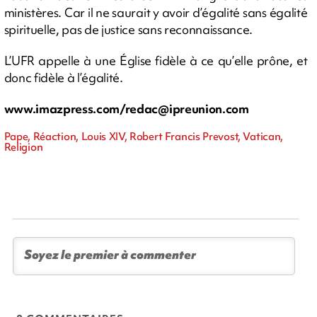
ministères. Car il ne saurait y avoir d’égalité sans égalité
spirituelle, pas de justice sans reconnaissance.
L’UFR appelle à une Église fidèle à ce qu’elle prône, et
donc fidèle à l’égalité.
www.imazpress.com/
redac@ipreunion.com
Pape, Réaction, Louis XIV, Robert Francis Prevost, Vatican,
Religion