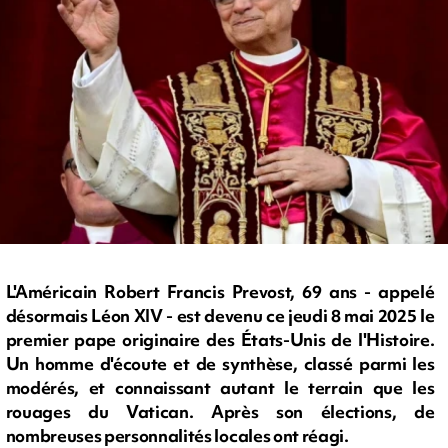
L'Américain Robert Francis Prevost, 69 ans - appelé
désormais Léon XIV - est devenu ce jeudi 8 mai 2025 le
premier pape originaire des États-Unis de l'Histoire.
Un homme d'écoute et de synthèse, classé parmi les
modérés, et connaissant autant le terrain que les
rouages du Vatican. Après son élections, de
nombreuses personnalités locales ont réagi.