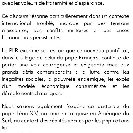
avec les valeurs de fraternité et d’espérance.
Ce discours résonne particulièrement dans un contexte
international troublé, marqué par des tensions
croissantes, des conflits militaires et des crises
humanitaires persistantes.
Le PLR exprime son espoir que ce nouveau pontificat,
dans le sillage de celui du pape François, continue de
porter une voix courageuse et exigeante face aux
grands défis contemporains : la lutte contre les
inégalités sociales, la pauvreté endémique, les excès
d’un modèle économique consumériste et les
dérèglements climatiques.
Nous saluons également l’expérience pastorale du
pape Léon XIV, notamment acquise en Amérique du
Sud, au contact des réalités vécues par les populations
les