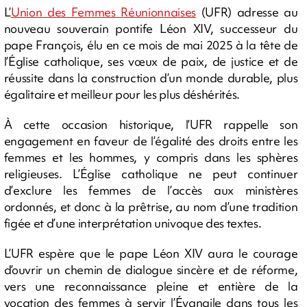
L’
Union des Femmes Réunionnaises
(UFR) adresse au
nouveau souverain pontife Léon XIV, successeur du
pape François, élu en ce mois de mai 2025 à la tête de
l’Église catholique, ses vœux de paix, de justice et de
réussite dans la construction d’un monde durable, plus
égalitaire et meilleur pour les plus déshérités.
À cette occasion historique, l’UFR rappelle son
engagement en faveur de l’égalité des droits entre les
femmes et les hommes, y compris dans les sphères
religieuses. L’Église catholique ne peut continuer
d’exclure les femmes de l’accès aux ministères
ordonnés, et donc à la prêtrise, au nom d’une tradition
figée et d’une interprétation univoque des textes.
L’UFR espère que le pape Léon XIV aura le courage
d’ouvrir un chemin de dialogue sincère et de réforme,
vers une reconnaissance pleine et entière de la
vocation des femmes à servir l’Évangile dans tous les