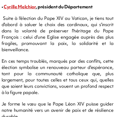
•
Cyrille Melchior
, président du Département
Suite à l'élection du Pape XIV au Vatican, je tiens tout
d'abord à saluer le choix des cardinaux, qui s'inscrit
dans la volonté de préserver l'héritage du Pape
François : celui d'une Eglise engagée auprès des plus
fragiles, promouvant la paix, la solidarité et la
bienveillance.
En ces temps troublés, marqués par des conflits, cette
élection symbolise un renouveau porteur d'espérance,
tant pour la communauté catholique que, plus
largement, pour toutes celles et tous ceux qui, quelles
que soient leurs convictions, vouent un profond respect
à la figure papale.
Je forme le vœu que le Pape Léon XIV puisse guider
notre humanité vers un avenir de paix et de résilience
durable.