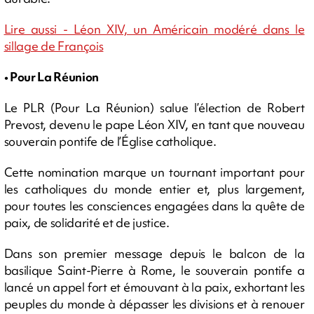
Lire aussi - Léon XIV, un Américain modéré dans le
sillage de François
• Pour La Réunion
Le PLR (Pour La Réunion) salue l’élection de Robert
Prevost, devenu le pape Léon XIV, en tant que nouveau
souverain pontife de l’Église catholique.
Cette nomination marque un tournant important pour
les catholiques du monde entier et, plus largement,
pour toutes les consciences engagées dans la quête de
paix, de solidarité et de justice.
Dans son premier message depuis le balcon de la
basilique Saint-Pierre à Rome, le souverain pontife a
lancé un appel fort et émouvant à la paix, exhortant les
peuples du monde à dépasser les divisions et à renouer