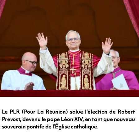
Le PLR (Pour La Réunion) salue l’élection de Robert
Prevost, devenu le pape Léon XIV, en tant que nouveau
souverain pontife de l’Église catholique.