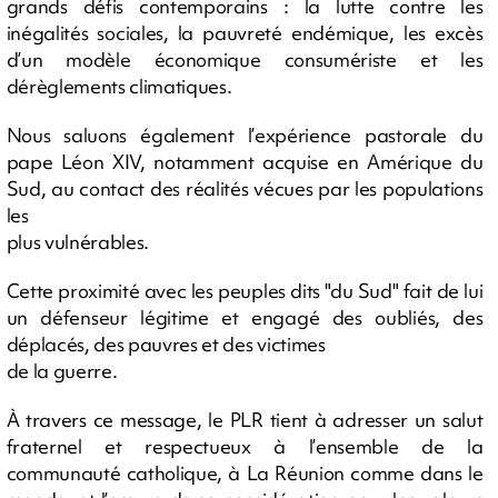
grands défis contemporains : la lutte contre les
inégalités sociales, la pauvreté endémique, les excès
d’un modèle économique consumériste et les
dérèglements climatiques.
Nous saluons également l’expérience pastorale du
pape Léon XIV, notamment acquise en Amérique du
Sud, au contact des réalités vécues par les populations
les
plus vulnérables.
Cette proximité avec les peuples dits "du Sud" fait de lui
un défenseur légitime et engagé des oubliés, des
déplacés, des pauvres et des victimes
de la guerre.
À travers ce message, le PLR tient à adresser un salut
fraternel et respectueux à l’ensemble de la
communauté catholique, à La Réunion comme dans le