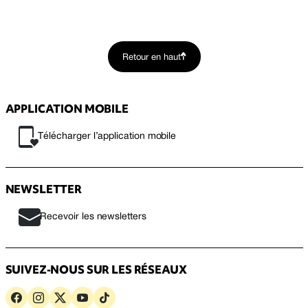
Retour en haut
APPLICATION MOBILE
Télécharger l’application mobile
NEWSLETTER
Recevoir les newsletters
SUIVEZ-NOUS SUR LES RÉSEAUX