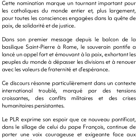
Cette nomination marque un tournant important pour
les catholiques du monde entier et, plus largement,
pour toutes les consciences engagées dans la quête de
paix, de solidarité et de justice.
Dans son premier message depuis le balcon de la
basilique Saint-Pierre à Rome, le souverain pontife a
lancé un appel fort et émouvant à la paix, exhortant les
peuples du monde à dépasser les divisions et à renouer
avec les valeurs de fraternité et d’espérance.
Ce discours résonne particulièrement dans un contexte
international troublé, marqué par des tensions
croissantes, des conflits militaires et des crises
humanitaires persistantes.
Le PLR exprime son espoir que ce nouveau pontificat,
dans le sillage de celui du pape François, continue de
porter une voix courageuse et exigeante face aux