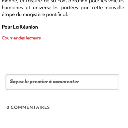
monde, et l’assure de sa considération pour les valeurs
humaines et universelles portées par cette nouvelle
étape du magistère pontifical.
Pour La Réunion
Courrier des lecteurs
0 COMMENTAIRES