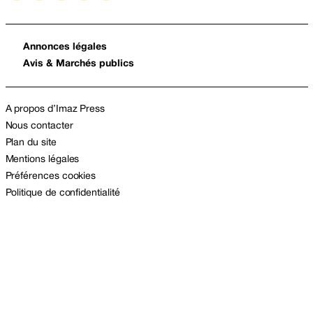
Annonces légales
Avis & Marchés publics
A propos d’Imaz Press
Nous contacter
Plan du site
Mentions légales
Préférences cookies
Politique de confidentialité