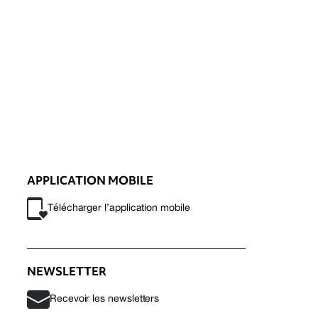
APPLICATION MOBILE
Télécharger l’application mobile
NEWSLETTER
Recevoir les newsletters