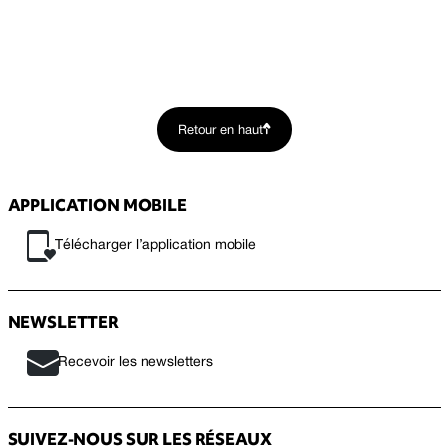
Retour en haut
APPLICATION MOBILE
Télécharger l’application mobile
NEWSLETTER
Recevoir les newsletters
SUIVEZ-NOUS SUR LES RÉSEAUX