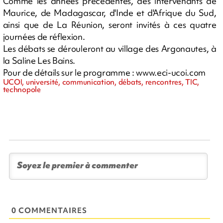
Comme les années précédentes, des intervenants de
Maurice, de Madagascar, d'Inde et d'Afrique du Sud,
ainsi que de La Réunion, seront invités à ces quatre
journées de réflexion.
Les débats se dérouleront au village des Argonautes, à
la Saline Les Bains.
Pour de détails sur le programme : www.eci-ucoi.com
UCOI, université, communication, débats, rencontres, TIC,
technopole
0 COMMENTAIRES