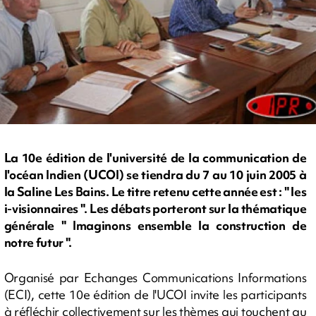
La 10e édition de l'université de la communication de
l'océan Indien (UCOI) se tiendra du 7 au 10 juin 2005 à
la Saline Les Bains. Le titre retenu cette année est : " les
i-visionnaires ". Les débats porteront sur la thématique
générale " Imaginons ensemble la construction de
notre futur ".
Organisé par Echanges Communications Informations
(ECI), cette 10e édition de l'UCOI invite les participants
à réfléchir collectivement sur les thèmes qui touchent au