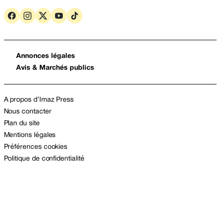
Annonces légales
Avis & Marchés publics
A propos d’Imaz Press
Nous contacter
Plan du site
Mentions légales
Préférences cookies
Politique de confidentialité