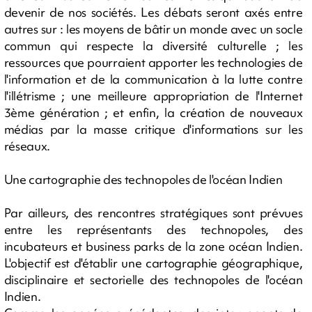
devenir de nos sociétés. Les débats seront axés entre
autres sur : les moyens de bâtir un monde avec un socle
commun qui respecte la diversité culturelle ; les
ressources que pourraient apporter les technologies de
l'information et de la communication à la lutte contre
l'illétrisme ; une meilleure appropriation de l'Internet
3ème génération ; et enfin, la création de nouveaux
médias par la masse critique d'informations sur les
réseaux.
Une cartographie des technopoles de l'océan Indien
Par ailleurs, des rencontres stratégiques sont prévues
entre les représentants des technopoles, des
incubateurs et business parks de la zone océan Indien.
L'objectif est d'établir une cartographie géographique,
disciplinaire et sectorielle des technopoles de l'océan
Indien.