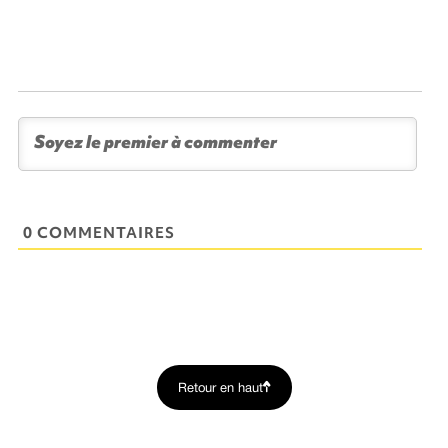
0 COMMENTAIRES
Retour en haut