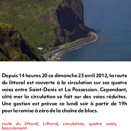
Depuis 14 heures 20 ce dimanche 23 avril 2012, la route
du littoral est rouverte à la circulation sur ses quatre
voies entre Saint-Denis et La Possession. Cependant,
côté mer la circulation se fait sur des voies réduites.
Une gestion est prévue ce lundi soir à partir de 19h
pour la remise à zéro de la chaîne de blocs.
route du littoral, Littoral, circulation, quatre voies,
basculement