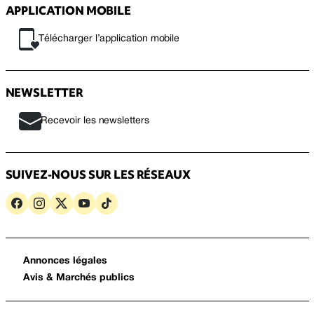
APPLICATION MOBILE
Télécharger l’application mobile
NEWSLETTER
Recevoir les newsletters
SUIVEZ-NOUS SUR LES RÉSEAUX
Annonces légales
Avis & Marchés publics