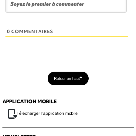
0 COMMENTAIRES
Retour en haut
APPLICATION MOBILE
Télécharger l’application mobile