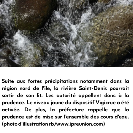
Suite aux fortes précipitations notamment dans la
région nord de l'île, la rivière Saint-Denis pourrait
sortir de son lit. Les autorité appellent donc à la
prudence. Le niveau jaune du dispositif Vigicrue a été
activée. De plus, la préfecture rappelle que la
prudence est de mise sur l'ensemble des cours d'eau.
(photo d'illustration rb/www.ipreunion.com)