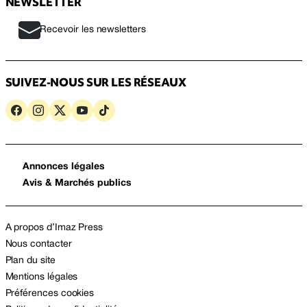
NEWSLETTER
Recevoir les newsletters
SUIVEZ-NOUS SUR LES RÉSEAUX
Annonces légales
Avis & Marchés publics
A propos d’Imaz Press
Nous contacter
Plan du site
Mentions légales
Préférences cookies