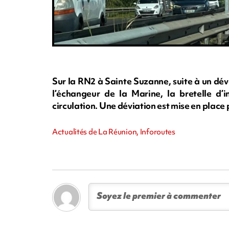
Sur la RN2 à Sainte Suzanne, suite à un dé
l’échangeur de la Marine, la bretelle d’
circulation. Une déviation est mise en place 
Actualités de La Réunion, Inforoutes