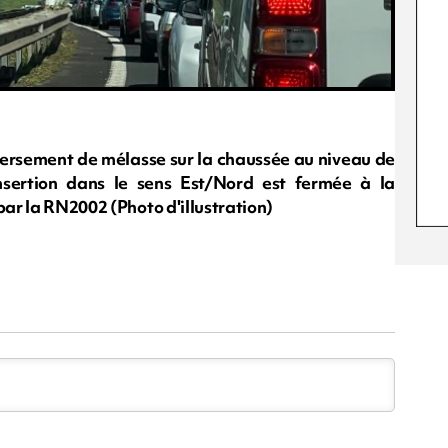
versement de mélasse sur la chaussée au niveau de
insertion dans le sens Est/Nord est fermée à la
par la RN2002 (Photo d'illustration)