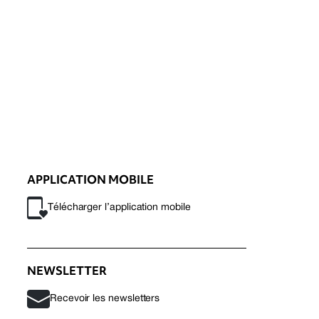
APPLICATION MOBILE
Télécharger l’application mobile
NEWSLETTER
Recevoir les newsletters