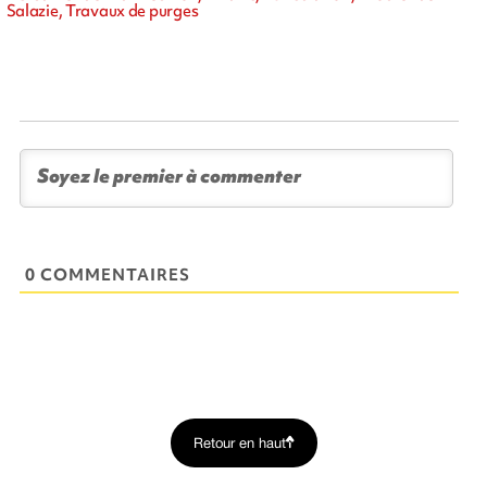
Salazie, Travaux de purges
0 COMMENTAIRES
Retour en haut