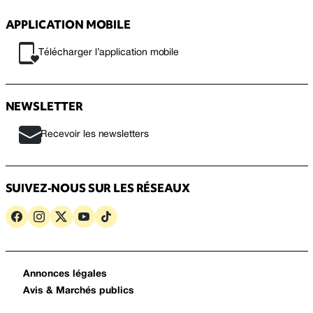
APPLICATION MOBILE
Télécharger l’application mobile
NEWSLETTER
Recevoir les newsletters
SUIVEZ-NOUS SUR LES RÉSEAUX
Annonces légales
Avis & Marchés publics