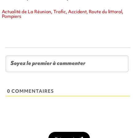
Actualité de La Réunion, Trafic, Accident, Route du littoral,
Pompiers
0 COMMENTAIRES