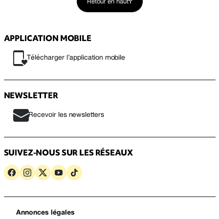
Retour en haut
APPLICATION MOBILE
Télécharger l’application mobile
NEWSLETTER
Recevoir les newsletters
SUIVEZ-NOUS SUR LES RÉSEAUX
Annonces légales