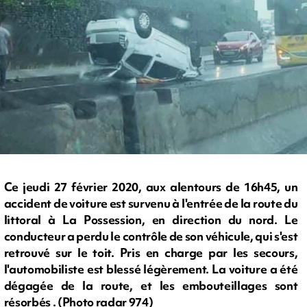
Ce jeudi 27 février 2020, aux alentours de 16h45, un
accident de voiture est survenu à l'entrée de la route du
littoral à La Possession, en direction du nord. Le
conducteur a perdu le contrôle de son véhicule, qui s'est
retrouvé sur le toit. Pris en charge par les secours,
l'automobiliste est blessé légèrement. La voiture a été
dégagée de la route, et les embouteillages sont
résorbés . (Photo radar 974)