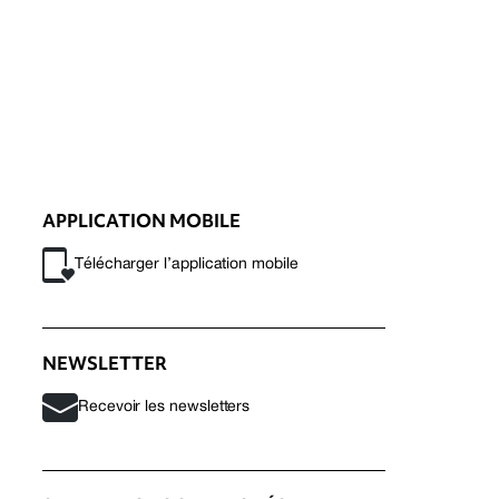
APPLICATION MOBILE
Télécharger l’application mobile
NEWSLETTER
Recevoir les newsletters