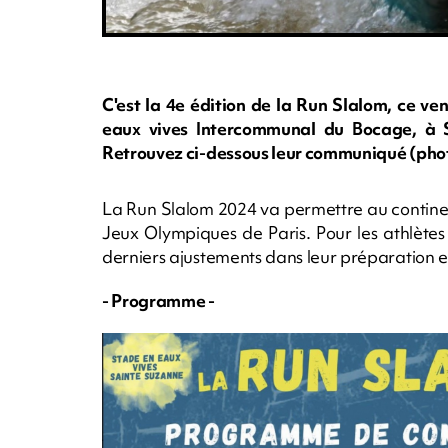
C'est la 4e édition de la Run Slalom, ce v
eaux vives Intercommunal du Bocage, à S
Retrouvez ci-dessous leur communiqué (ph
La Run Slalom 2024 va permettre au continent
Jeux Olympiques de Paris. Pour les athlètes
derniers ajustements dans leur préparation 
- Programme -