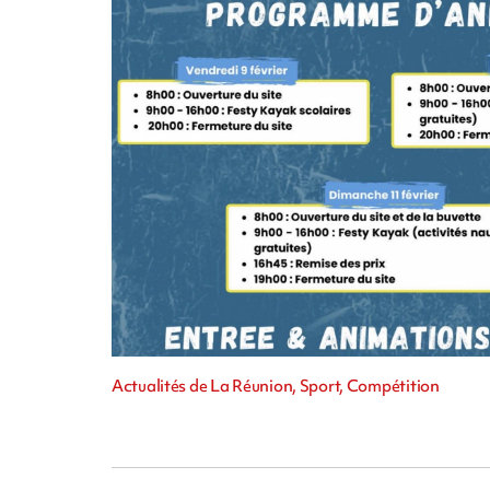
Actualités de La Réunion, Sport, Compétition