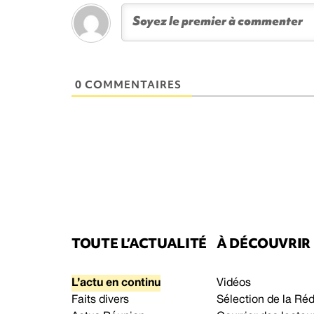
0 COMMENTAIRES
TOUTE L’ACTUALITÉ
À DÉCOUVRIR
L’actu en continu
Vidéos
Faits divers
Sélection de la Ré