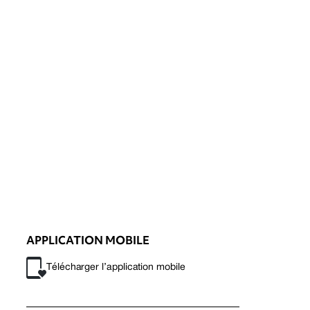
APPLICATION MOBILE
Télécharger l’application mobile