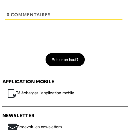
0 COMMENTAIRES
Retour en haut
APPLICATION MOBILE
Télécharger l’application mobile
NEWSLETTER
Recevoir les newsletters