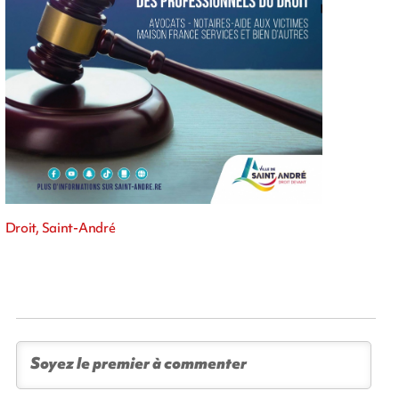
Droit, Saint-André