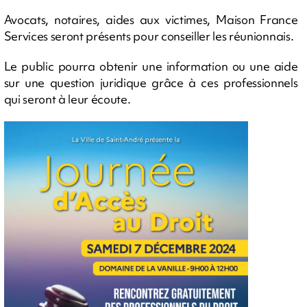
Avocats, notaires, aides aux victimes, Maison France
Services seront présents pour conseiller les réunionnais.
Le public pourra obtenir une information ou une aide
sur une question juridique grâce à ces professionnels
qui seront à leur écoute.