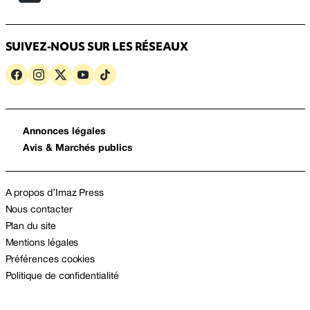
SUIVEZ-NOUS SUR LES RÉSEAUX
Annonces légales
Avis & Marchés publics
A propos d’Imaz Press
Nous contacter
Plan du site
Mentions légales
Préférences cookies
Politique de confidentialité