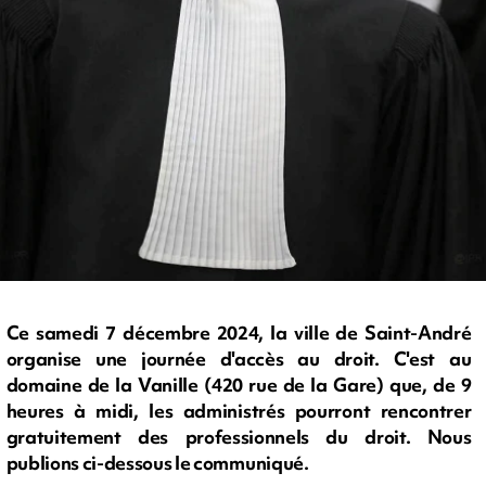
Ce samedi 7 décembre 2024, la ville de Saint-André
organise une journée d'accès au droit. C'est au
domaine de la Vanille (420 rue de la Gare) que, de 9
heures à midi, les administrés pourront rencontrer
gratuitement des professionnels du droit. Nous
publions ci-dessous le communiqué.