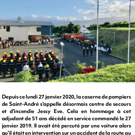
Depuis ce lundi 27 janvier 2020, la caserne de pompiers
de Saint-André s'appelle désormais centre de secours
et d'incendie Jessy Eve. Cela en hommage à cet
adjudant de 51 ans décédé en service commandé le 27
janvier 2019. Il avait été percuté par une voiture alors
qu'il était en intervention sur un accident de la route au