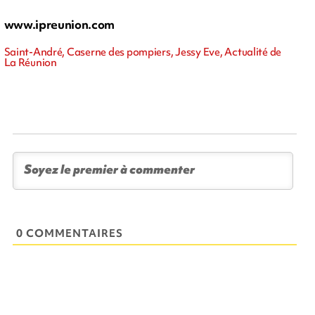
www.ipreunion.com
Saint-André, Caserne des pompiers, Jessy Eve, Actualité de
La Réunion
0 COMMENTAIRES