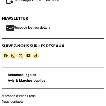
Télécharger l’application mobile
NEWSLETTER
Recevoir les newsletters
SUIVEZ-NOUS SUR LES RÉSEAUX
Annonces légales
Avis & Marchés publics
A propos d’Imaz Press
Nous contacter