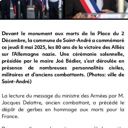
Devant le monument aux morts de la Place du 2
Décembre, la commune de Saint-André a commémoré
ce jeudi 8 mai 2025, les 80 ans de la victoire des Alliés
sur l’Allemagne nazie. Une cérémonie solennelle,
présidée par le maire Joé Bédier, s’est déroulée en
présence de nombreuses personnalités civiles,
militaires et d’anciens combattants. (Photos: ville de
Saint-André)
La lecture du message du ministre des Armées par M.
Jacques Delattre, ancien combattant, a précédé le
dépôt de gerbes en hommage aux morts pour la
France.