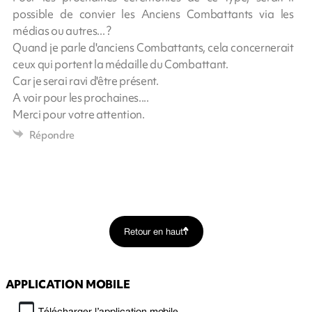
possible de convier les Anciens Combattants via les
médias ou autres... ?
Quand je parle d'anciens Combattants, cela concernerait
ceux qui portent la médaille du Combattant.
Car je serai ravi d'être présent.
A voir pour les prochaines....
Merci pour votre attention.
Répondre
Retour en haut
APPLICATION MOBILE