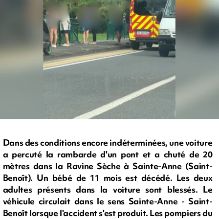
Dans des conditions encore indéterminées, une voiture
a percuté la rambarde d'un pont et a chuté de 20
mètres dans la Ravine Sèche à Sainte-Anne (Saint-
Benoît). Un bébé de 11 mois est décédé. Les deux
adultes présents dans la voiture sont blessés. Le
véhicule circulait dans le sens Sainte-Anne - Saint-
Benoît lorsque l'accident s'est produit. Les pompiers du