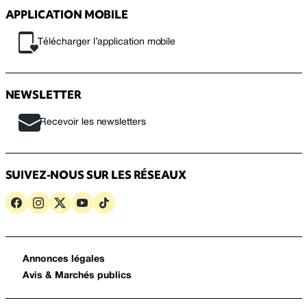
APPLICATION MOBILE
Télécharger l’application mobile
NEWSLETTER
Recevoir les newsletters
SUIVEZ-NOUS SUR LES RÉSEAUX
Annonces légales
Avis & Marchés publics