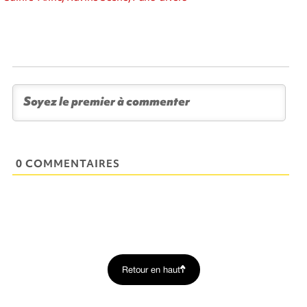
0 COMMENTAIRES
Retour en haut