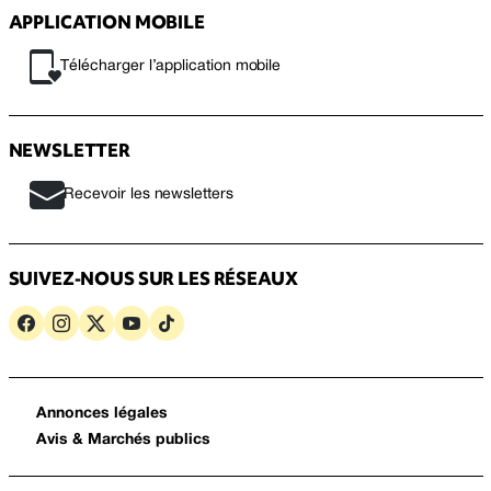
APPLICATION MOBILE
Télécharger l’application mobile
NEWSLETTER
Recevoir les newsletters
SUIVEZ-NOUS SUR LES RÉSEAUX
Annonces légales
Avis & Marchés publics