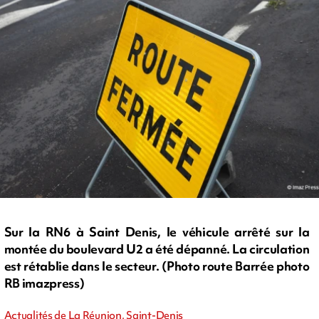
Sur la RN6 à Saint Denis, le véhicule arrêté sur la
montée du boulevard U2 a été dépanné. La circulation
est rétablie dans le secteur. (Photo route Barrée photo
RB imazpress)
Actualités de La Réunion, Saint-Denis