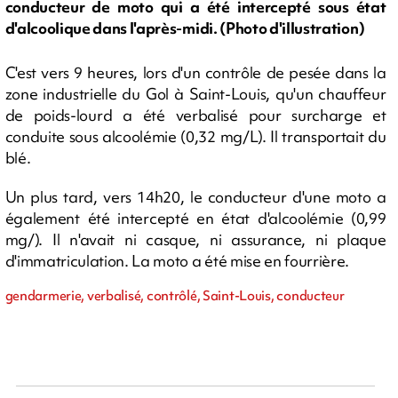
conducteur de moto qui a été intercepté sous état
d'alcoolique dans l'après-midi. (Photo d'illustration)
C'est vers 9 heures, lors d'un contrôle de pesée dans la
zone industrielle du Gol à Saint-Louis, qu'un chauffeur
de poids-lourd a été verbalisé pour surcharge et
conduite sous alcoolémie (0,32 mg/L). Il transportait du
blé.
Un plus tard, vers 14h20, le conducteur d'une moto a
également été intercepté en état d'alcoolémie (0,99
mg/). Il n'avait ni casque, ni assurance, ni plaque
d'immatriculation. La moto a été mise en fourrière.
gendarmerie, verbalisé, contrôlé, Saint-Louis, conducteur