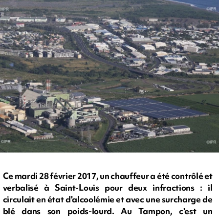
Ce mardi 28 février 2017, un chauffeur a été contrôlé et
verbalisé à Saint-Louis pour deux infractions : il
circulait en état d'alcoolémie et avec une surcharge de
blé dans son poids-lourd. Au Tampon, c'est un