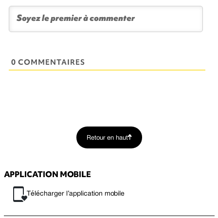
0 COMMENTAIRES
Retour en haut
APPLICATION MOBILE
Télécharger l’application mobile