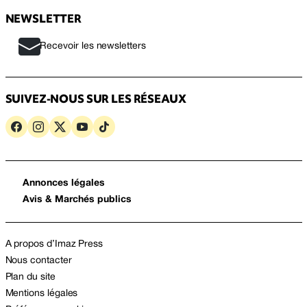
NEWSLETTER
Recevoir les newsletters
SUIVEZ-NOUS SUR LES RÉSEAUX
Annonces légales
Avis & Marchés publics
A propos d’Imaz Press
Nous contacter
Plan du site
Mentions légales