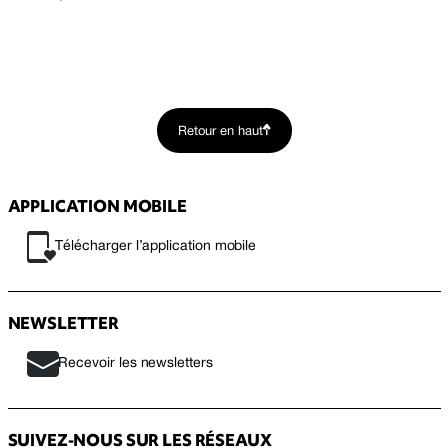
Retour en haut
APPLICATION MOBILE
Télécharger l’application mobile
NEWSLETTER
Recevoir les newsletters
SUIVEZ-NOUS SUR LES RÉSEAUX