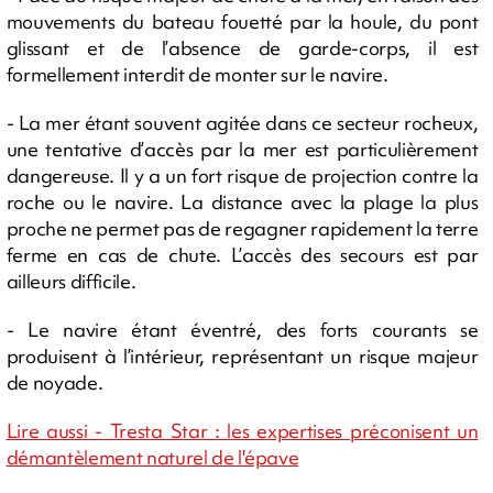
mouvements du bateau fouetté par la houle, du pont
glissant et de l’absence de garde-corps, il est
formellement interdit de monter sur le navire.
- La mer étant souvent agitée dans ce secteur rocheux,
une tentative d’accès par la mer est particulièrement
dangereuse. Il y a un fort risque de projection contre la
roche ou le navire. La distance avec la plage la plus
proche ne permet pas de regagner rapidement la terre
ferme en cas de chute. L’accès des secours est par
ailleurs difficile.
- Le navire étant éventré, des forts courants se
produisent à l’intérieur, représentant un risque majeur
de noyade.
Lire aussi - Tresta Star : les expertises préconisent un
démantèlement naturel de l'épave