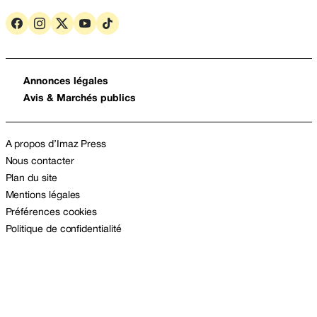
Annonces légales
Avis & Marchés publics
A propos d’Imaz Press
Nous contacter
Plan du site
Mentions légales
Préférences cookies
Politique de confidentialité