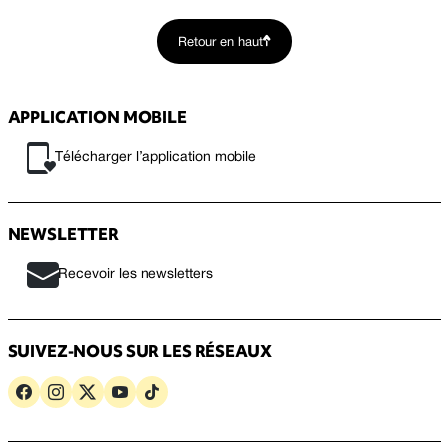
Retour en haut
APPLICATION MOBILE
Télécharger l’application mobile
NEWSLETTER
Recevoir les newsletters
SUIVEZ-NOUS SUR LES RÉSEAUX