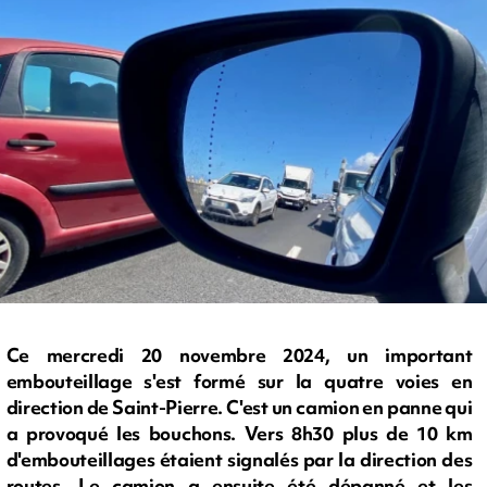
Ce mercredi 20 novembre 2024, un important
embouteillage s'est formé sur la quatre voies en
direction de Saint-Pierre. C'est un camion en panne qui
a provoqué les bouchons. Vers 8h30 plus de 10 km
d'embouteillages étaient signalés par la direction des
routes. Le camion a ensuite été dépanné et les