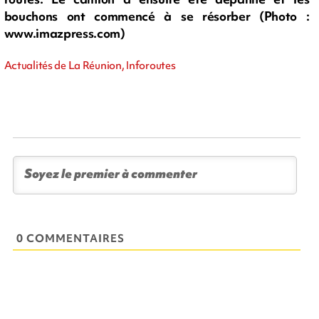
bouchons ont commencé à se résorber (Photo :
www.imazpress.com)
Actualités de La Réunion, Inforoutes
0 COMMENTAIRES