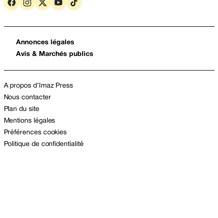
Annonces légales
Avis & Marchés publics
A propos d’Imaz Press
Nous contacter
Plan du site
Mentions légales
Préférences cookies
Politique de confidentialité