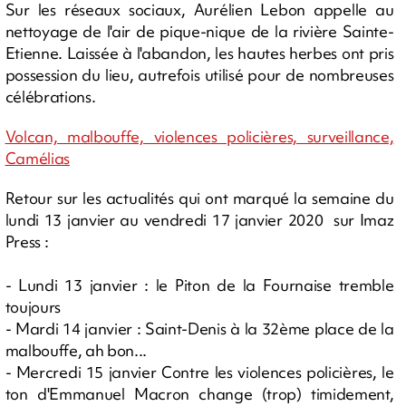
Sur les réseaux sociaux, Aurélien Lebon appelle au
nettoyage de l'air de pique-nique de la rivière Sainte-
Etienne. Laissée à l'abandon, les hautes herbes ont pris
possession du lieu, autrefois utilisé pour de nombreuses
célébrations.
Volcan, malbouffe, violences policières, surveillance,
Camélias
Retour sur les actualités qui ont marqué la semaine du
lundi 13 janvier au vendredi 17 janvier 2020 sur Imaz
Press :
- Lundi 13 janvier : le Piton de la Fournaise tremble
toujours
- Mardi 14 janvier : Saint-Denis à la 32ème place de la
malbouffe, ah bon...
- Mercredi 15 janvier Contre les violences policières, le
ton d'Emmanuel Macron change (trop) timidement,