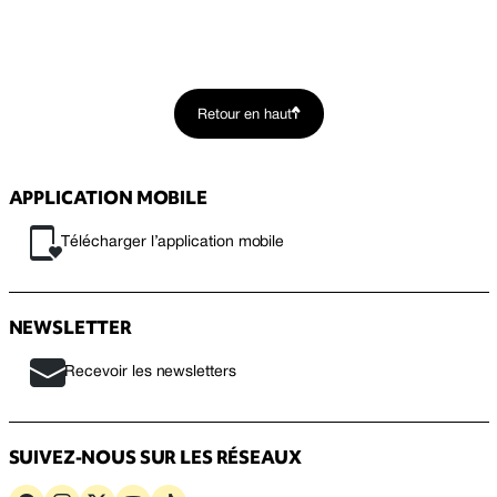
Retour en haut
APPLICATION MOBILE
Télécharger l’application mobile
NEWSLETTER
Recevoir les newsletters
SUIVEZ-NOUS SUR LES RÉSEAUX