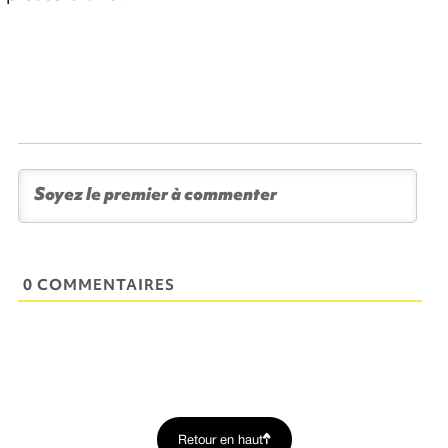
0 COMMENTAIRES
Retour en haut