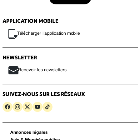
APPLICATION MOBILE
Télécharger l’application mobile
NEWSLETTER
Recevoir les newsletters
SUIVEZ-NOUS SUR LES RÉSEAUX
Annonces légales