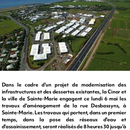
Dans le cadre d'un projet de modernisation des
infrastructures et des dessertes existantes, la Cinor et
la ville de Sainte-Marie engagent ce lundi 6 mai les
travaux d'aménagement de la rue Desbassyns, à
Sainte-Marie. Les travaux qui portent, dans un premier
temps, dans la pose des réseaux d'eau et
d'assainissement, seront réalisés de 8 heures 30 jusqu'à