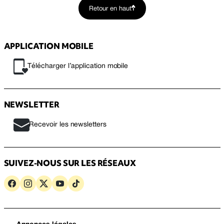
Retour en haut
APPLICATION MOBILE
Télécharger l’application mobile
NEWSLETTER
Recevoir les newsletters
SUIVEZ-NOUS SUR LES RÉSEAUX