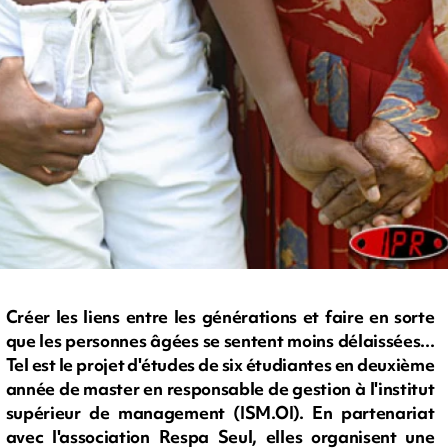
Créer les liens entre les générations et faire en sorte
que les personnes âgées se sentent moins délaissées...
Tel est le projet d'études de six étudiantes en deuxième
année de master en responsable de gestion à l'institut
supérieur de management (ISM.OI). En partenariat
avec l'association Respa Seul, elles organisent une