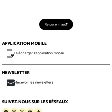
Retour en haut
APPLICATION MOBILE
Télécharger l’application mobile
NEWSLETTER
Recevoir les newsletters
SUIVEZ-NOUS SUR LES RÉSEAUX