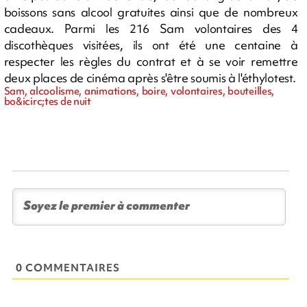
boissons sans alcool gratuites ainsi que de nombreux
cadeaux. Parmi les 216 Sam volontaires des 4
discothèques visitées, ils ont été une centaine à
respecter les règles du contrat et à se voir remettre
deux places de cinéma après s'être soumis à l'éthylotest.
Sam, alcoolisme, animations, boire, volontaires, bouteilles,
bo&icirc;tes de nuit
0 COMMENTAIRES