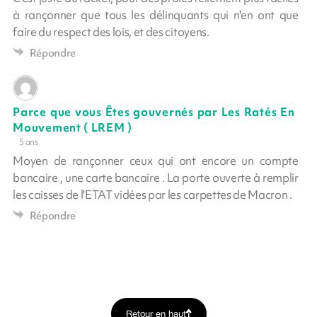
à rançonner que tous les délinquants qui n'en ont que
faire du respect des lois, et des citoyens.
Répondre
Parce que vous Êtes gouvernés par Les Ratés En
Mouvement ( LREM )
5 ans
Moyen de rançonner ceux qui ont encore un compte
bancaire , une carte bancaire . La porte ouverte à remplir
les caisses de l'ETAT vidées par les carpettes de Macron .
Répondre
Retour en haut