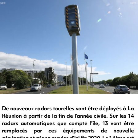
De nouveaux radars tourelles vont être déployés à La
Réunion à partir de la fin de l'année civile. Sur les 14
radars automatiques que compte l'île, 13 vont être
remplacés par ces équipements de nouvelle
génération et mis en service d'ici fin 2020. Le 14ème est