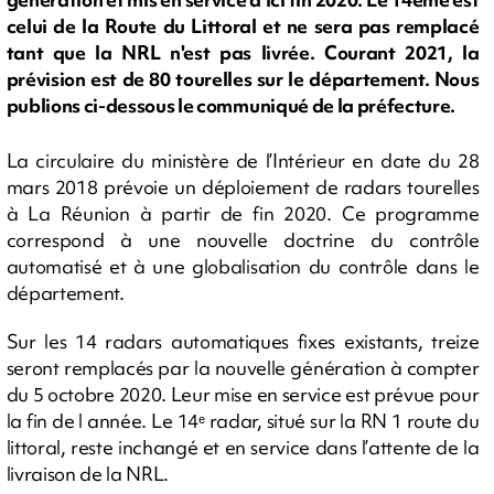
celui de la Route du Littoral et ne sera pas remplacé
tant que la NRL n'est pas livrée. Courant 2021, la
prévision est de 80 tourelles sur le département. Nous
publions ci-dessous le communiqué de la préfecture.
La circulaire du ministère de l’Intérieur en date du 28
mars 2018 prévoie un déploiement de radars tourelles
à La Réunion à partir de fin 2020. Ce programme
correspond à une nouvelle doctrine du contrôle
automatisé et à une globalisation du contrôle dans le
département.
Sur les 14 radars automatiques fixes existants, treize
seront remplacés par la nouvelle génération à compter
du 5 octobre 2020. Leur mise en service est prévue pour
la fin de l année. Le 14ᵉ radar, situé sur la RN 1 route du
littoral, reste inchangé et en service dans l’attente de la
livraison de la NRL.