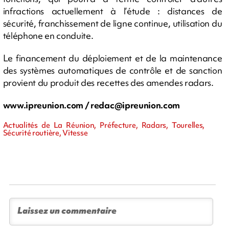
infractions actuellement à l’étude : distances de
sécurité, franchissement de ligne continue, utilisation du
téléphone en conduite.
Le financement du déploiement et de la maintenance
des systèmes automatiques de contrôle et de sanction
provient du produit des recettes des amendes radars.
www.ipreunion.com /
redac@ipreunion.com
Actualités de La Réunion, Préfecture, Radars, Tourelles,
Sécurité routière, Vitesse