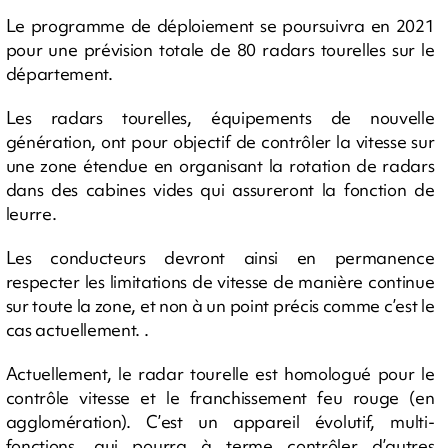
Le programme de déploiement se poursuivra en 2021
pour une prévision totale de 80 radars tourelles sur le
département.
Les radars tourelles, équipements de nouvelle
génération, ont pour objectif de contrôler la vitesse sur
une zone étendue en organisant la rotation de radars
dans des cabines vides qui assureront la fonction de
leurre.
Les conducteurs devront ainsi en permanence
respecter les limitations de vitesse de manière continue
sur toute la zone, et non à un point précis comme c’est le
cas actuellement. .
Actuellement, le radar tourelle est homologué pour le
contrôle vitesse et le franchissement feu rouge (en
agglomération). C’est un appareil évolutif, multi-
fonctions, qui pourra à terme contrôler d’autres