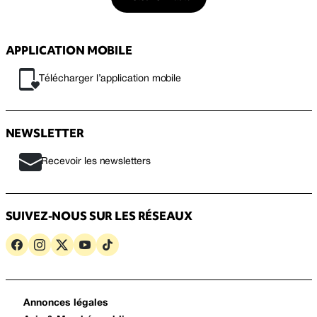
APPLICATION MOBILE
Télécharger l’application mobile
NEWSLETTER
Recevoir les newsletters
SUIVEZ-NOUS SUR LES RÉSEAUX
Annonces légales