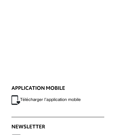
APPLICATION MOBILE
Télécharger l’application mobile
NEWSLETTER