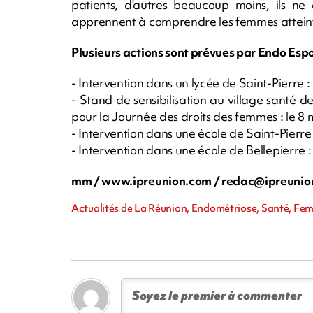
patients, d'autres beaucoup moins, ils n
apprennent à comprendre les femmes atteinte
Plusieurs actions sont prévues par Endo Espoi
- Intervention dans un lycée de Saint-Pierre 
- Stand de sensibilisation au village santé de
pour la Journée des droits des femmes : le 8
- Intervention dans une école de Saint-Pierre 
- Intervention dans une école de Bellepierre :
mm / www.ipreunion.com /
redac@ipreunio
Actualités de La Réunion, Endométriose, Santé, Fe