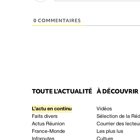
0 COMMENTAIRES
TOUTE L’ACTUALITÉ
À DÉCOUVRIR
L’actu en continu
Vidéos
Faits divers
Sélection de la Ré
Actus Réunion
Courrier des lecteu
France-Monde
Les plus lus
Inforoutes
Culture